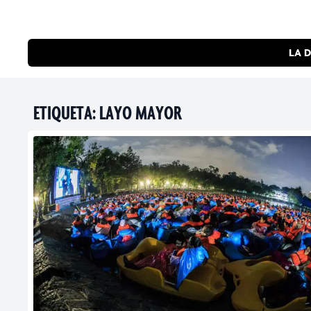
LA D
ETIQUETA:
LAYO MAYOR