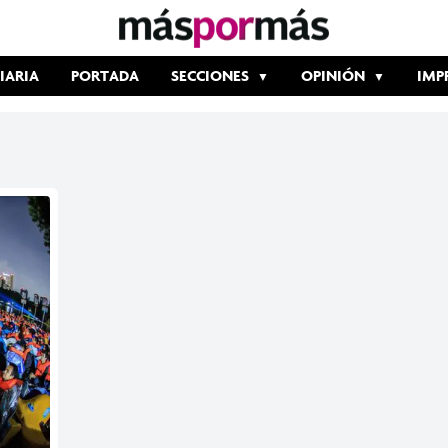
IARIA
PORTADA
SECCIONES
OPINIÓN
IMP