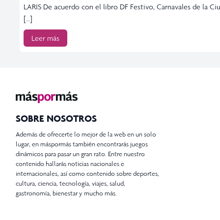
LARIS De acuerdo con el libro DF Festivo, Carnavales de la Ci
[…]
Leer más
SOBRE NOSOTROS
Además de ofrecerte lo mejor de la web en un solo
lugar, en máspormás también encontrarás juegos
dinámicos para pasar un gran rato. Entre nuestro
contenido hallarás noticias nacionales e
internacionales, así como contenido sobre deportes,
cultura, ciencia, tecnología, viajes, salud,
gastronomía, bienestar y mucho más.