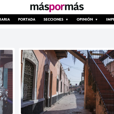
IARIA
PORTADA
SECCIONES
OPINIÓN
IMP