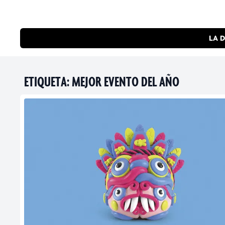
LA D
ETIQUETA:
MEJOR EVENTO DEL AÑO