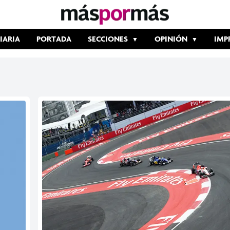
IARIA
PORTADA
SECCIONES
OPINIÓN
IMP