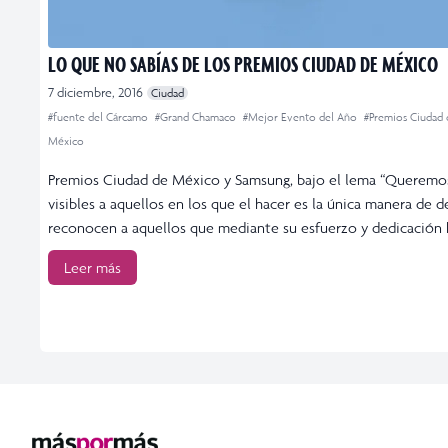
LO QUE NO SABÍAS DE LOS PREMIOS CIUDAD DE MÉXICO
7 diciembre, 2016
Ciudad
#fuente del Cárcamo
#Grand Chamaco
#Mejor Evento del Año
#Premios Ciudad 
México
Premios Ciudad de México y Samsung, bajo el lema “Queremo
visibles a aquellos en los que el hacer es la única manera de de
reconocen a aquellos que mediante su esfuerzo y dedicación 
Leer más