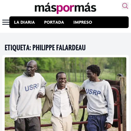
LA DIARIA
PORTADA
IMPRESO
ETIQUETA:
PHILIPPE FALARDEAU