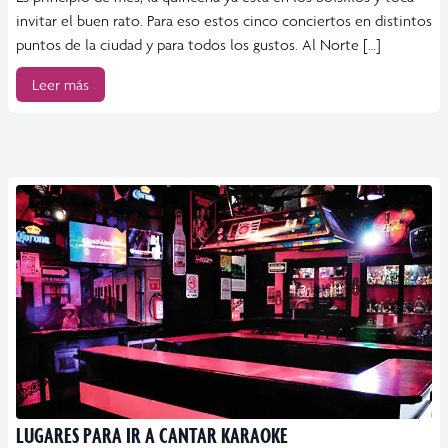
invitar el buen rato. Para eso estos cinco conciertos en distintos
puntos de la ciudad y para todos los gustos. Al Norte […]
Leer más
LUGARES PARA IR A CANTAR KARAOKE