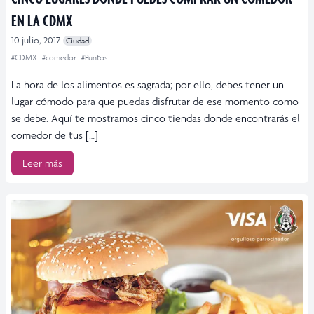
EN LA CDMX
10 julio, 2017
Ciudad
#CDMX
#comedor
#Puntos
La hora de los alimentos es sagrada; por ello, debes tener un
lugar cómodo para que puedas disfrutar de ese momento como
se debe. Aquí te mostramos cinco tiendas donde encontrarás el
comedor de tus […]
Leer más