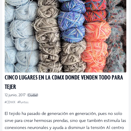
CINCO LUGARES EN LA CDMX DONDE VENDEN TODO PARA
TEJER
12 junio, 2017
Ciudad
#CDMX
#Puntos
El tejido ha pasado de generación en generación, pues no solo
sirve para crear hermosas prendas, sino que también estimula las
conexiones neuronales y ayuda a disminuir la tensión Al centro