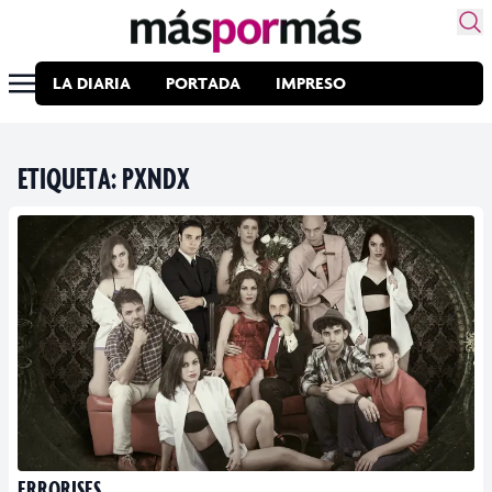
LA DIARIA
PORTADA
IMPRESO
ETIQUETA:
PXNDX
ERRORISES