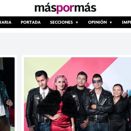
IARIA
PORTADA
SECCIONES
OPINIÓN
IMP