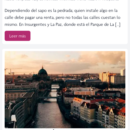
Dependiendo del sapo es la pedrada; quien instale algo en la
calle debe pagar una renta, pero no todas las calles cuestan lo
mismo. En Insurgentes y La Paz, donde está el Parque de La […]
Leer más