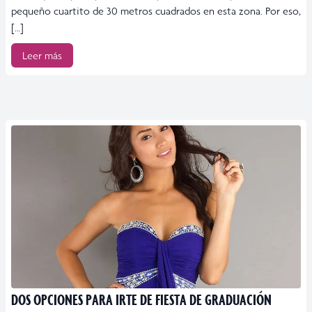
pequeño cuartito de 30 metros cuadrados en esta zona. Por eso,
[…]
Leer más
DOS OPCIONES PARA IRTE DE FIESTA DE GRADUACIÓN