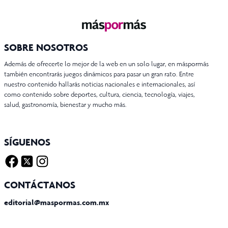
SOBRE NOSOTROS
Además de ofrecerte lo mejor de la web en un solo lugar, en máspormás
también encontrarás juegos dinámicos para pasar un gran rato. Entre
nuestro contenido hallarás noticias nacionales e internacionales, así
como contenido sobre deportes, cultura, ciencia, tecnología, viajes,
salud, gastronomía, bienestar y mucho más.
SÍGUENOS
Facebook
Twitter X
Instagram
CONTÁCTANOS
editorial@maspormas.com.mx