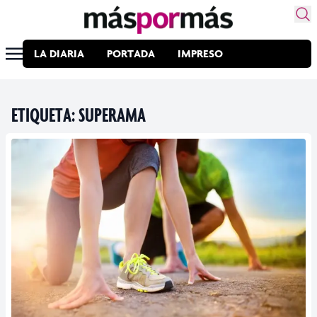
LA DIARIA
PORTADA
IMPRESO
ETIQUETA:
SUPERAMA