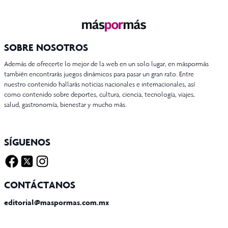
SOBRE NOSOTROS
Además de ofrecerte lo mejor de la web en un solo lugar, en máspormás
también encontrarás juegos dinámicos para pasar un gran rato. Entre
nuestro contenido hallarás noticias nacionales e internacionales, así
como contenido sobre deportes, cultura, ciencia, tecnología, viajes,
salud, gastronomía, bienestar y mucho más.
SÍGUENOS
Facebook
Twitter X
Instagram
CONTÁCTANOS
editorial@maspormas.com.mx