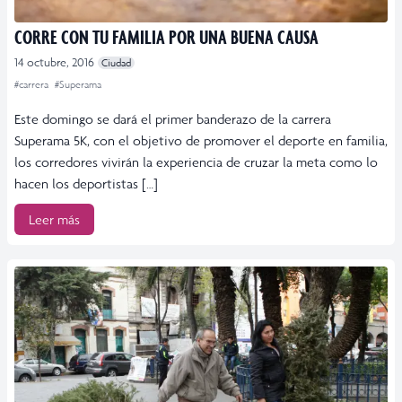
CORRE CON TU FAMILIA POR UNA BUENA CAUSA
14 octubre, 2016
Ciudad
#carrera
#Superama
Este domingo se dará el primer banderazo de la carrera
Superama 5K, con el objetivo de promover el deporte en familia,
los corredores vivirán la experiencia de cruzar la meta como lo
hacen los deportistas […]
Leer más