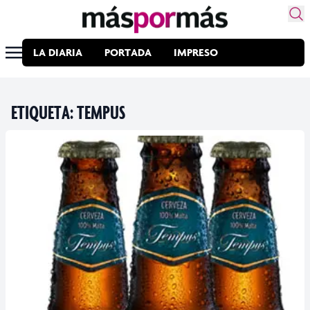
LA DIARIA
PORTADA
IMPRESO
ETIQUETA:
TEMPUS