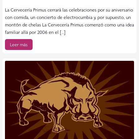
La Cervecería Primus cerrará las celebraciones por su aniversario
con comida, un concierto de electrocumbia y, por supuesto, un
montón de chelas La Cervecería Primus comenzó como una idea
familiar allá por 2006 en el […]
Leer más