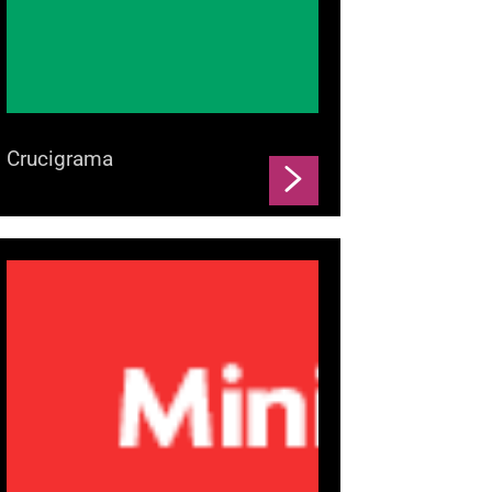
Crucigrama