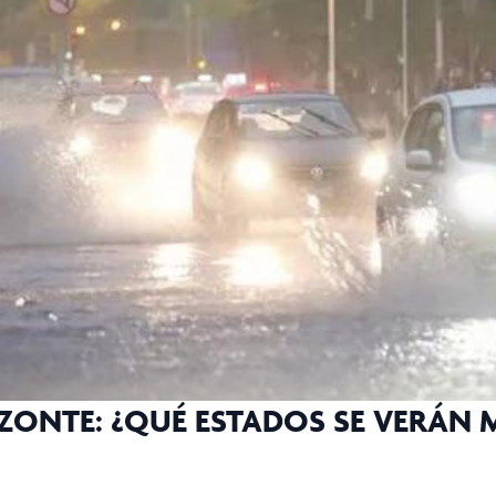
IZONTE: ¿QUÉ ESTADOS SE VERÁN 