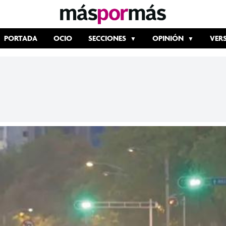
PORTADA
OCIO
SECCIONES
OPINIÓN
VER