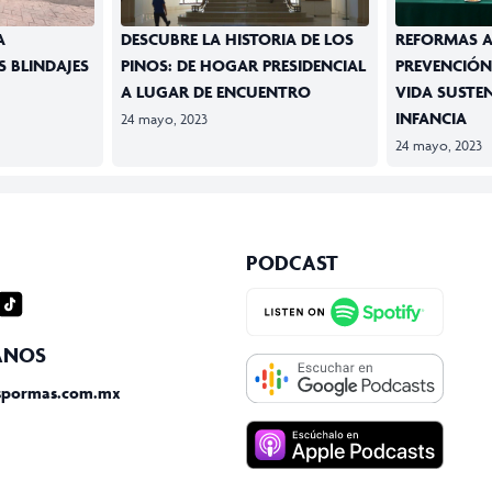
A
DESCUBRE LA HISTORIA DE LOS
REFORMAS 
 BLINDAJES
PINOS: DE HOGAR PRESIDENCIAL
PREVENCIÓN
A LUGAR DE ENCUENTRO
VIDA SUSTEN
INFANCIA
24 mayo, 2023
24 mayo, 2023
PODCAST
gram
iktok
ANOS
spormas.com.mx