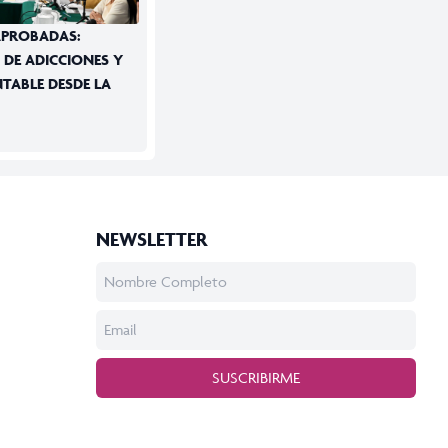
APROBADAS:
 DE ADICCIONES Y
TABLE DESDE LA
NEWSLETTER
SUSCRIBIRME