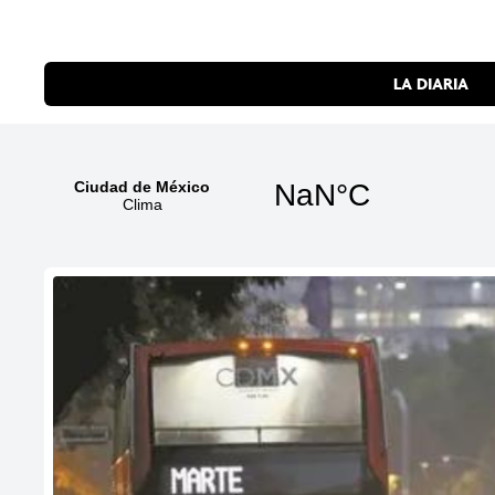
LA DIARIA