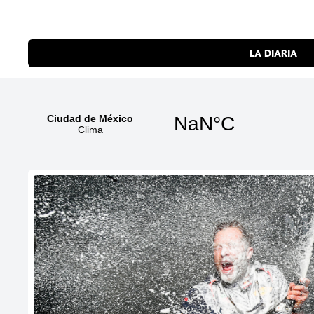
LA DIARIA