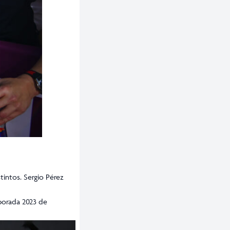
tintos. Sergio Pérez
porada 2023 de