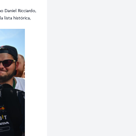
o Daniel Ricciardo,
lista histórica,