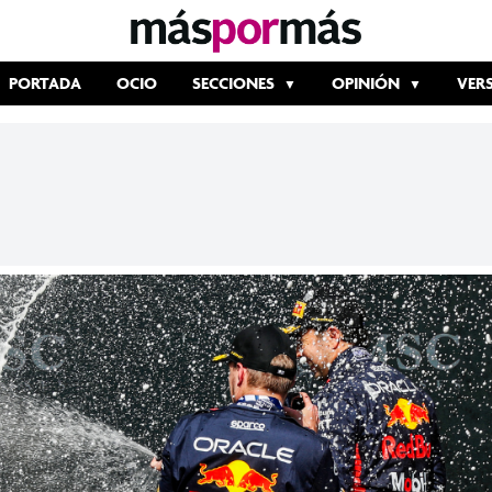
PORTADA
OCIO
SECCIONES
OPINIÓN
VER