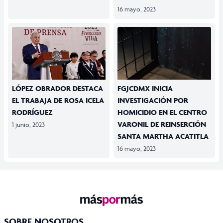
16 mayo, 2023
LÓPEZ OBRADOR DESTACA
FGJCDMX INICIA
EL TRABAJA DE ROSA ICELA
INVESTIGACIÓN POR
RODRÍGUEZ
HOMICIDIO EN EL CENTRO
VARONIL DE REINSERCIÓN
1 junio, 2023
SANTA MARTHA ACATITLA
16 mayo, 2023
SOBRE NOSOTROS