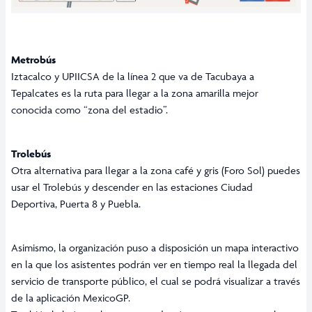
Metrobús
Iztacalco y UPIICSA de la línea 2 que va de Tacubaya a
Tepalcates es la ruta para llegar a la zona amarilla mejor
conocida como “zona del estadio”.
Trolebús
Otra alternativa para llegar a la zona café y gris (Foro Sol) puedes
usar el Trolebús y descender en las estaciones Ciudad
Deportiva, Puerta 8 y Puebla.
Asimismo, la organización puso a disposición
un mapa interactivo
en la que los asistentes podrán ver en tiempo real la llegada del
servicio de transporte público, el cual se podrá visualizar a través
de la aplicación MexicoGP.