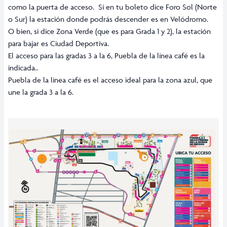
como la puerta de acceso. Si en tu boleto dice Foro Sol (Norte
o Sur) la estación donde podrás descender es en Velódromo.
O bien, si dice Zona Verde (que es para Grada 1 y 2), la estación
para bajar es Ciudad Deportiva.
El acceso para las gradas 3 a la 6, Puebla de la línea café es la
indicada..
Puebla de la línea café es el acceso ideal para la zona azul, que
une la grada 3 a la 6.