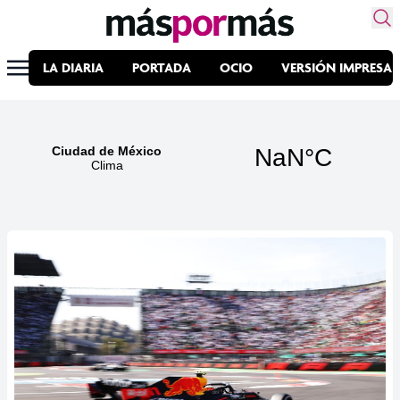
LA DIARIA
PORTADA
OCIO
VERSIÓN IMPRESA