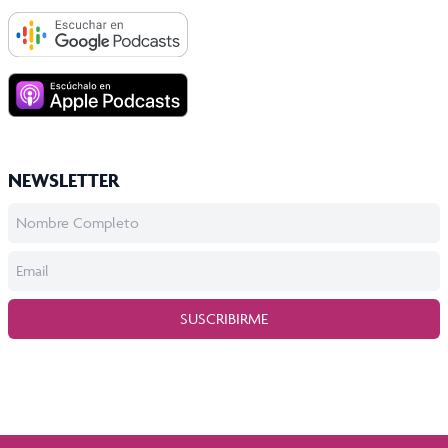
NEWSLETTER
SUSCRIBIRME