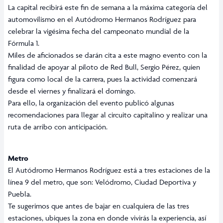
La capital recibirá este fin de semana a la máxima categoría del
automovilismo en el Autódromo Hermanos Rodríguez para
celebrar la vigésima fecha del campeonato mundial de la
Fórmula 1.
Miles de aficionados se darán cita a este magno evento con la
finalidad de apoyar al piloto de Red Bull, Sergio Pérez, quien
figura como local de la carrera, pues la actividad comenzará
desde el viernes y finalizará el domingo.
Para ello, la organización del evento publicó algunas
recomendaciones para llegar al circuito capitalino y realizar una
ruta de arribo con anticipación.
Metro
El Autódromo Hermanos Rodríguez está a tres estaciones de la
línea 9 del metro, que son: Velódromo, Ciudad Deportiva y
Puebla.
Te sugerimos que antes de bajar en cualquiera de las tres
estaciones, ubiques la zona en donde vivirás la experiencia, así