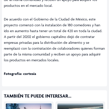
productos en el mercado local.
De acuerdo con el Gobierno de la Ciudad de México, este
proyecto comenzó con la instalación de 180 comedores y han
ido en aumento hasta tener un total de 420 en toda la ciudad.
A partir del 20202 el gobierno capitalino dejó de contratar
empresas privadas para la distribución de alimento y se
reemplazó con la contratación de colaboradores quienes forman
parte de la misma comunidad y reciben un apoyo para adquirir
los productos en mercados locales.
Fotografía: cortesía
TAMBIÉN TE PUEDE INTERESAR...