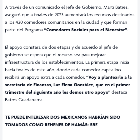
A través de un comunicado el Jefe de Gobierno, Martí Batres,
aseguró que a finales de 2023 aumentará los recursos destinados
a los 420 comedores comunitarios en la ciudad y que forman
parte del Programa
“Comedores Sociales para el Bienestar”
.
El apoyo constará de dos etapas y de acuerdo al jefe de
gobierno se espera que el recurso sea para mejorar
infraestructura de los establecimientos. La primera etapa inicia
hacia finales de este año, donde cada comedor capitalino
recibirá un apoyo extra a cada comedor.
“Voy a plantearle a la
secretaria de Finanzas, Luz Elena González, que en el primer
trimestre del siguiente año les demos otro apoyo”
destaca
Batres Guadarrama.
TE PUEDE INTERESAR DOS MEXICANOS HABRÍAN SIDO
TOMADOS COMO REHENES DE HAMÁS: SRE