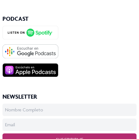
PODCAST
NEWSLETTER