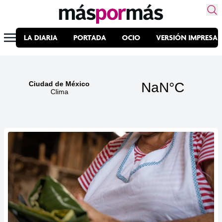
LA DIARIA
PORTADA
OCIO
VERSIÓN IMPRESA