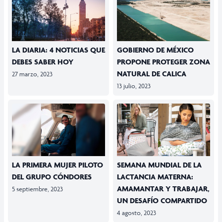
LA DIARIA: 4 NOTICIAS QUE
GOBIERNO DE MÉXICO
DEBES SABER HOY
PROPONE PROTEGER ZONA
NATURAL DE CALICA
27 marzo, 2023
13 julio, 2023
LA PRIMERA MUJER PILOTO
SEMANA MUNDIAL DE LA
DEL GRUPO CÓNDORES
LACTANCIA MATERNA:
AMAMANTAR Y TRABAJAR,
5 septiembre, 2023
UN DESAFÍO COMPARTIDO
4 agosto, 2023