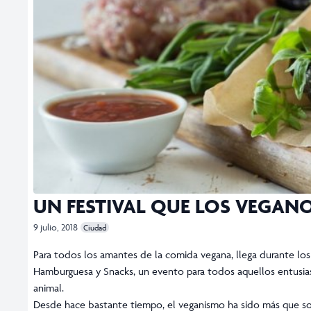
UN FESTIVAL QUE LOS VEGA
9 julio, 2018
Ciudad