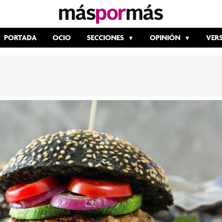
PORTADA
OCIO
SECCIONES
OPINIÓN
VER