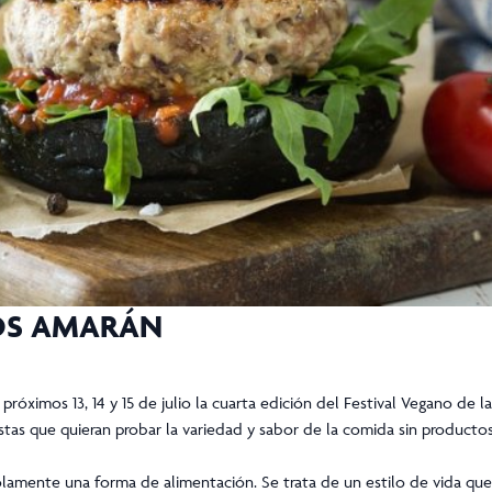
NOS AMARÁN