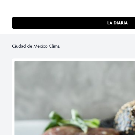
LA DIARIA