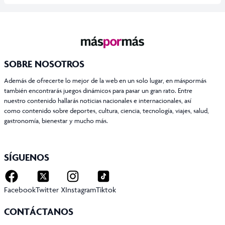
SOBRE NOSOTROS
Además de ofrecerte lo mejor de la web en un solo lugar, en máspormás
también encontrarás juegos dinámicos para pasar un gran rato. Entre
nuestro contenido hallarás noticias nacionales e internacionales, así
como contenido sobre deportes, cultura, ciencia, tecnología, viajes, salud,
gastronomía, bienestar y mucho más.
SÍGUENOS
Facebook
Twitter X
Instagram
Tiktok
CONTÁCTANOS