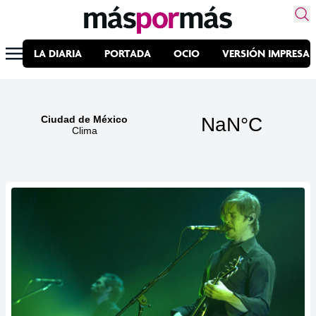
LA DIARIA
PORTADA
OCIO
VERSIÓN IMPRESA