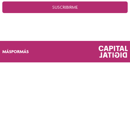
SUSCRIBIRME
MÁSPORMÁS