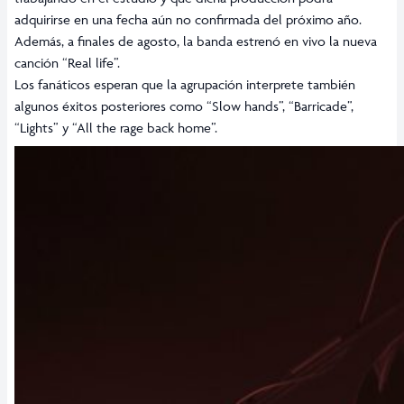
adquirirse en una fecha aún no confirmada del próximo año.
Además, a finales de agosto, la banda estrenó en vivo la nueva
canción “Real life”.
Los fanáticos esperan que la agrupación interprete también
algunos éxitos posteriores como “Slow hands”, “Barricade”,
“Lights” y “All the rage back home”.