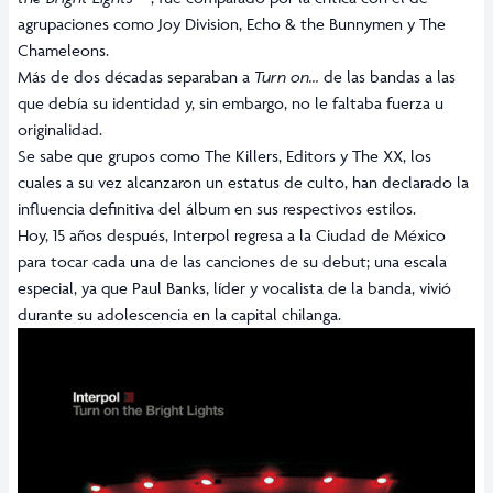
agrupaciones como Joy Division, Echo & the Bunnymen y The
Chameleons.
Más de dos décadas separaban a
Turn on…
de las bandas a las
que debía su identidad y, sin embargo, no le faltaba fuerza u
originalidad.
Se sabe que grupos como The Killers, Editors y
The XX
, los
cuales a su vez alcanzaron un estatus de culto, han declarado la
influencia definitiva del álbum en sus respectivos estilos.
Hoy, 15 años después, Interpol regresa a la Ciudad de México
para tocar cada una de las canciones de su debut; una escala
especial, ya que Paul Banks, líder y vocalista de la banda, vivió
durante su adolescencia en la capital chilanga.