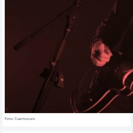
Foto: Cuartoscuro