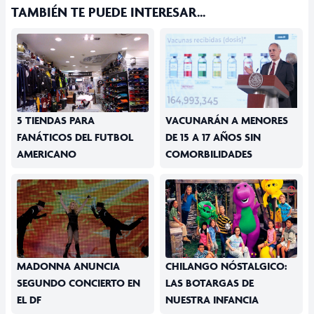
TAMBIÉN TE PUEDE INTERESAR...
5 TIENDAS PARA
VACUNARÁN A MENORES
FANÁTICOS DEL FUTBOL
DE 15 A 17 AÑOS SIN
AMERICANO
COMORBILIDADES
MADONNA ANUNCIA
CHILANGO NÓSTALGICO:
SEGUNDO CONCIERTO EN
LAS BOTARGAS DE
EL DF
NUESTRA INFANCIA