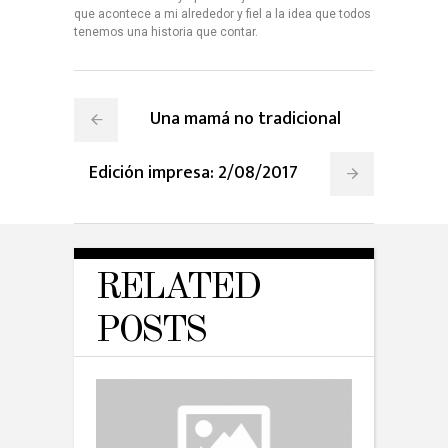
que acontece a mi alrededor y fiel a la idea que todos
tenemos una historia que contar.
Una mamá no tradicional
Edición impresa: 2/08/2017
RELATED
POSTS