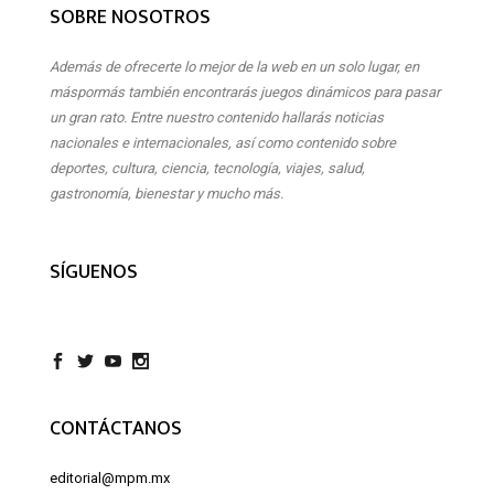
SOBRE NOSOTROS
Además de ofrecerte lo mejor de la web en un solo lugar, en
máspormás también encontrarás juegos dinámicos para pasar
un gran rato. Entre nuestro contenido hallarás noticias
nacionales e internacionales, así como contenido sobre
deportes, cultura, ciencia, tecnología, viajes, salud,
gastronomía, bienestar y mucho más.
SÍGUENOS
CONTÁCTANOS
editorial@mpm.mx