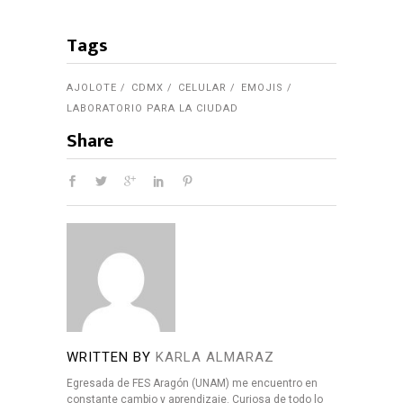
Tags
AJOLOTE
CDMX
CELULAR
EMOJIS
LABORATORIO PARA LA CIUDAD
Share
WRITTEN BY
KARLA ALMARAZ
Egresada de FES Aragón (UNAM) me encuentro en
constante cambio y aprendizaje. Curiosa de todo lo