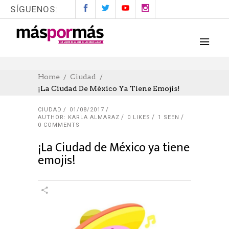
SÍGUENOS:
Home
Ciudad
¡La Ciudad De México Ya Tiene Emojis!
CIUDAD
01/08/2017
AUTHOR: KARLA ALMARAZ
0
LIKES
1 SEEN
0 COMMENTS
¡La Ciudad de México ya tiene
emojis!