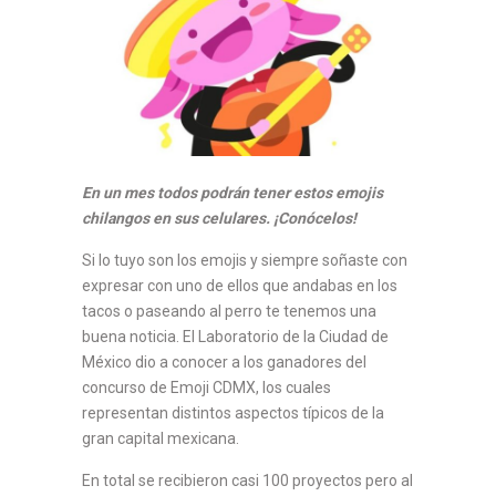
En un mes todos podrán tener estos emojis
chilangos en sus celulares. ¡Conócelos!
Si lo tuyo son los emojis y siempre soñaste con
expresar con uno de ellos que andabas en los
tacos o paseando al perro te tenemos una
buena noticia. El Laboratorio de la Ciudad de
México dio a conocer a los ganadores del
concurso de Emoji CDMX, los cuales
representan distintos aspectos típicos de la
gran capital mexicana.
En total se recibieron casi 100 proyectos pero al