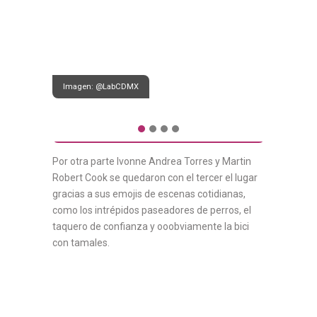
Imagen: @LabCDMX
Por otra parte Ivonne Andrea Torres y Martin
Robert Cook se quedaron con el tercer el lugar
gracias a sus emojis de escenas cotidianas,
como los intrépidos paseadores de perros, el
taquero de confianza y ooobviamente la bici
con tamales.