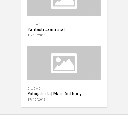
CIUDAD
Fantástico animal
18/10/2018
CIUDAD
Fotogalería | Marc Anthony
17/10/2018