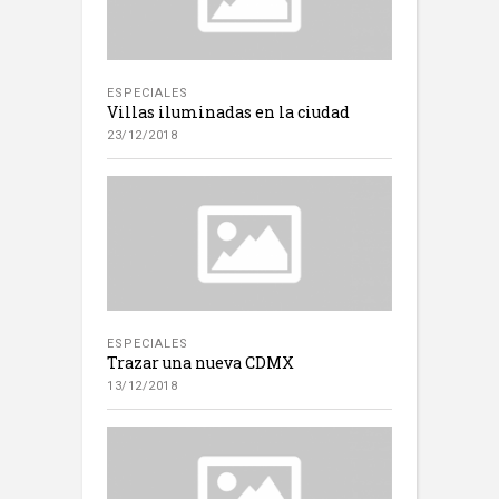
ESPECIALES
Villas iluminadas en la ciudad
23/12/2018
ESPECIALES
Trazar una nueva CDMX
13/12/2018