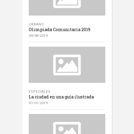
URBANO
Olimpiada Comunitaria 2019
30/08/2019
ESPECIALES
La ciudad en una guía ilustrada
07/01/2019