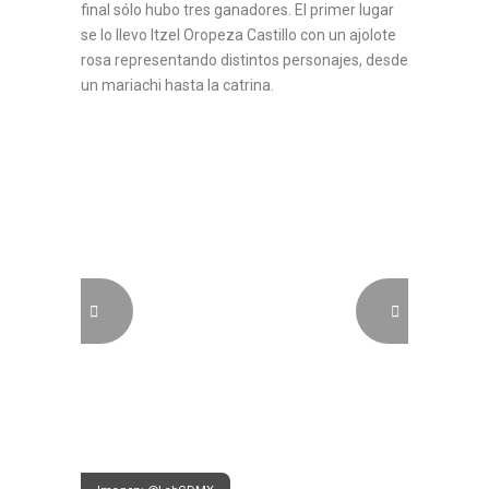
final sólo hubo tres ganadores. El primer lugar
se lo llevo Itzel Oropeza Castillo con un ajolote
rosa representando distintos personajes, desde
un mariachi hasta la catrina.