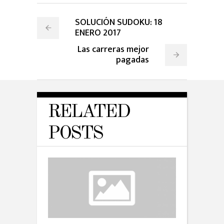
SOLUCIÓN SUDOKU: 18
ENERO 2017
Las carreras mejor
pagadas
RELATED
POSTS