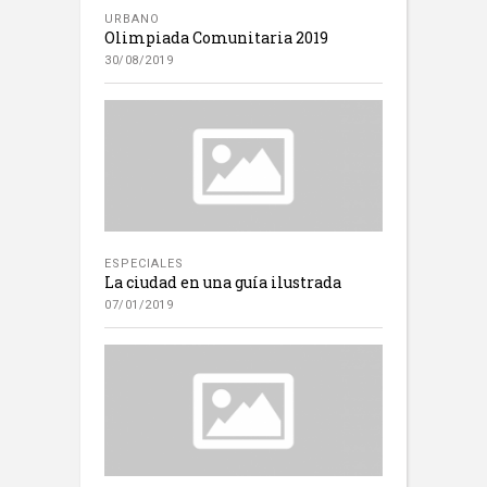
URBANO
Olimpiada Comunitaria 2019
30/08/2019
ESPECIALES
La ciudad en una guía ilustrada
07/01/2019