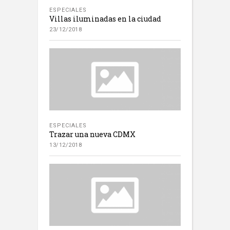
ESPECIALES
Villas iluminadas en la ciudad
23/12/2018
ESPECIALES
Trazar una nueva CDMX
13/12/2018