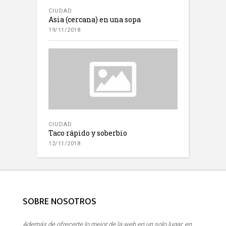
CIUDAD
Asia (cercana) en una sopa
19/11/2018
CIUDAD
Taco rápido y soberbio
12/11/2018
SOBRE NOSOTROS
Además de ofrecerte lo mejor de la web en un solo lugar, en