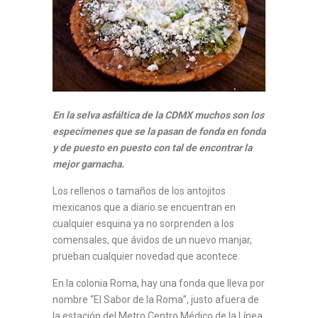
En la selva asfáltica de la CDMX muchos son los
especímenes que se la pasan de fonda en fonda
y de puesto en puesto con tal de encontrar la
mejor garnacha.
Los rellenos o tamaños de los antojitos
mexicanos que a diario se encuentran en
cualquier esquina ya no sorprenden a los
comensales, que ávidos de un nuevo manjar,
prueban cualquier novedad que acontece.
En la colonia Roma, hay una fonda que lleva por
nombre “El Sabor de la Roma”, justo afuera de
la estación del Metro Centro Médico de la Línea