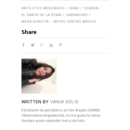
ANTOJITOS MEXICANOS
CDMX
COMIDA
EL SABOR DE LA ROMA
GARNACHAS
MEGA GORDITA
METRO CENTRO MÉDICO
Share
WRITTEN BY
VANIA SOLIS
Estudiante de periodismo en Fes Aragón (UNAM).
Observadora empedernida, no me gusta la rutina.
Siempre quiero aprender más y de todo.