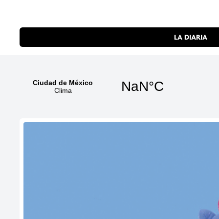
LA DIARIA