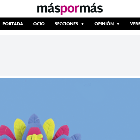
PORTADA
OCIO
SECCIONES
OPINIÓN
VER