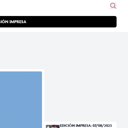
SIÓN IMPRESA
EDICIÓN IMPRESA: 07/08/2023