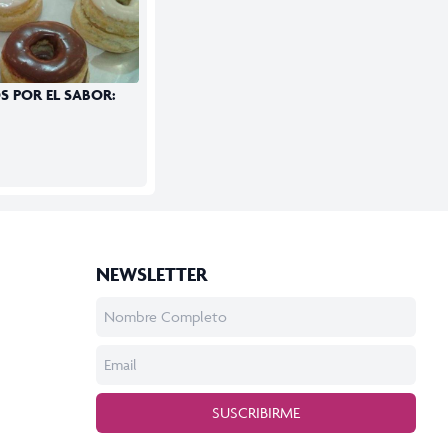
S POR EL SABOR:
NEWSLETTER
SUSCRIBIRME