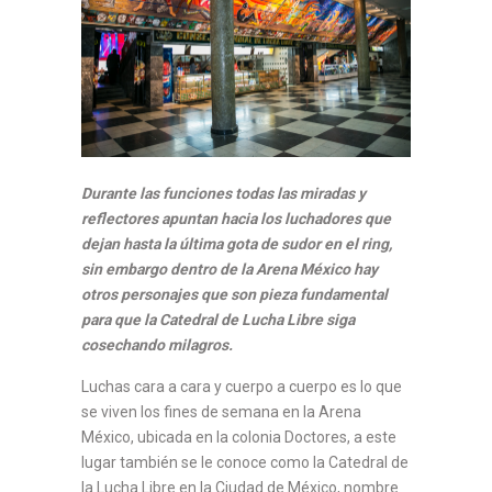
Durante las funciones todas las miradas y
reflectores apuntan hacia los luchadores que
dejan hasta la última gota de sudor en el ring,
sin embargo dentro de la Arena México hay
otros personajes que son pieza fundamental
para que la Catedral de Lucha Libre siga
cosechando milagros.
Luchas cara a cara y cuerpo a cuerpo es lo que
se viven los fines de semana en la Arena
México, ubicada en la colonia Doctores, a este
lugar también se le conoce como la Catedral de
la Lucha Libre en la Ciudad de México, nombre