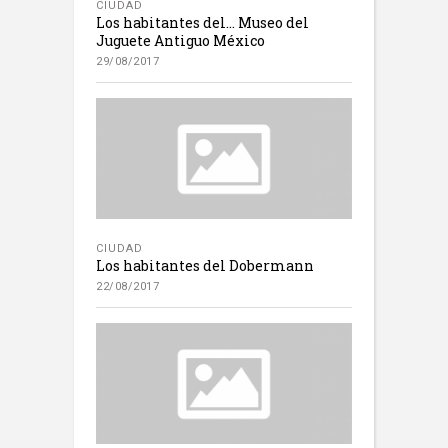
CIUDAD
Los habitantes del… Museo del
Juguete Antiguo México
29/08/2017
CIUDAD
Los habitantes del Dobermann
22/08/2017