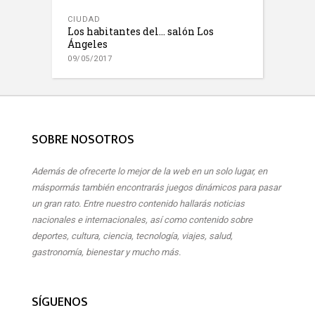
CIUDAD
Los habitantes del… salón Los
Ángeles
09/05/2017
SOBRE NOSOTROS
Además de ofrecerte lo mejor de la web en un solo lugar, en
máspormás también encontrarás juegos dinámicos para pasar
un gran rato. Entre nuestro contenido hallarás noticias
nacionales e internacionales, así como contenido sobre
deportes, cultura, ciencia, tecnología, viajes, salud,
gastronomía, bienestar y mucho más.
SÍGUENOS