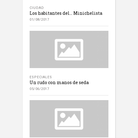
CIUDAD
Los habitantes del… Minichelista
01/08/2017
ESPECIALES
Un rudo con manos de seda
05/06/2017