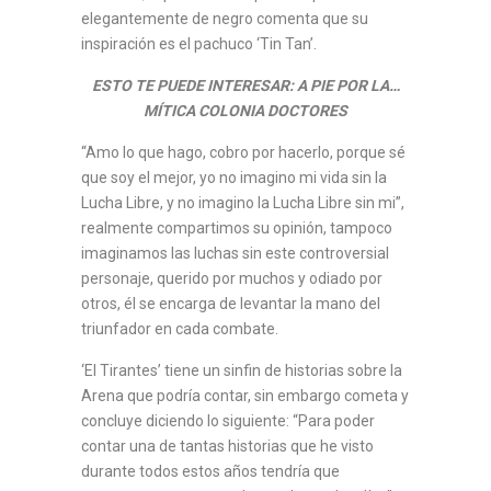
elegantemente de negro comenta que su
inspiración es el pachuco ‘Tin Tan’.
ESTO TE PUEDE INTERESAR: A PIE POR LA…
MÍTICA COLONIA DOCTORES
“Amo lo que hago, cobro por hacerlo, porque sé
que soy el mejor, yo no imagino mi vida sin la
Lucha Libre, y no imagino la Lucha Libre sin mi”,
realmente compartimos su opinión, tampoco
imaginamos las luchas sin este controversial
personaje, querido por muchos y odiado por
otros, él se encarga de levantar la mano del
triunfador en cada combate.
‘El Tirantes’ tiene un sinfin de historias sobre la
Arena que podría contar, sin embargo cometa y
concluye diciendo lo siguiente: “Para poder
contar una de tantas historias que he visto
durante todos estos años tendría que