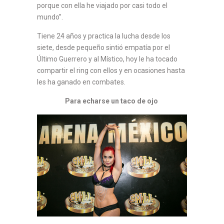
porque con ella he viajado por casi todo el
mundo”.
Tiene 24 años y practica la lucha desde los
siete, desde pequeño sintió empatía por el
Último Guerrero y al Místico, hoy le ha tocado
compartir el ring con ellos y en ocasiones hasta
les ha ganado en combates.
Para echarse un taco de ojo