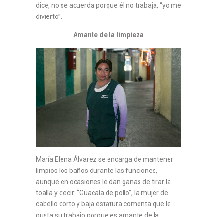
dice, no se acuerda porque él no trabaja, “yo me
divierto”.
Amante de la limpieza
María Elena Álvarez se encarga de mantener
limpios los baños durante las funciones,
aunque en ocasiones le dan ganas de tirar la
toalla y decir: “Guacala de pollo”, la mujer de
cabello corto y baja estatura comenta que le
gusta su trabajo porque es amante de la