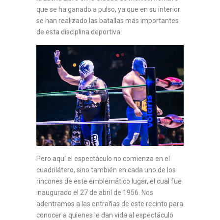
que se ha ganado a pulso, ya que en su interior
se han realizado las batallas más importantes
de esta disciplina deportiva.
Pero aquí el espectáculo no comienza en el
cuadrilátero, sino también en cada uno de los
rincones de este emblemático lugar, el cual fue
inaugurado el 27 de abril de 1956. Nos
adentramos a las entrañas de este recinto para
conocer a quienes le dan vida al espectáculo