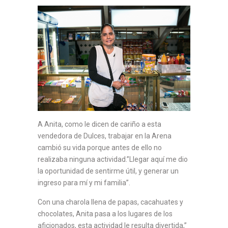
A Anita, como le dicen de cariño a esta
vendedora de Dulces, trabajar en la Arena
cambió su vida porque antes de ello no
realizaba ninguna actividad.”Llegar aquí me dio
la oportunidad de sentirme útil, y generar un
ingreso para mí y mi familia”.
Con una charola llena de papas, cacahuates y
chocolates, Anita pasa a los lugares de los
aficionados, esta actividad le resulta divertida,”