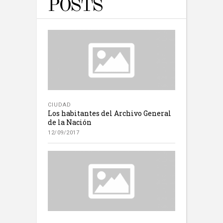
POSTS
CIUDAD
Los habitantes del Archivo General
de la Nación
12/09/2017