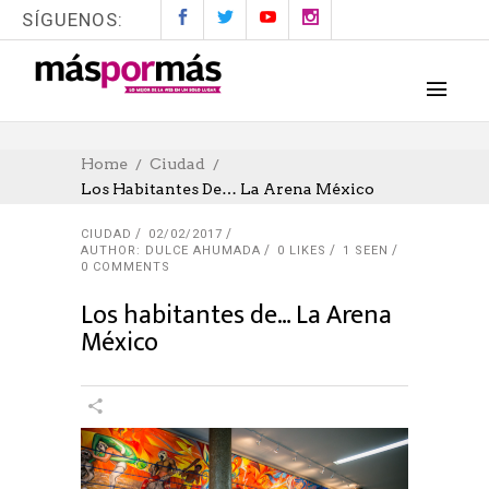
SÍGUENOS:
Home
Ciudad
Los Habitantes De… La Arena México
CIUDAD
02/02/2017
AUTHOR: DULCE AHUMADA
0
LIKES
1 SEEN
0 COMMENTS
Los habitantes de… La Arena
México