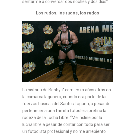
sentarme a conversar dos noches y dos días”.
Los rudos, los rudos, los rudos
La historia de Bobby Z comienza años atrás en
la comarca lagunera, cuando era parte de las
fuerzas básicas del Santos Laguna, a pesar de
pertenecer a una familia futbolera prefirió la
rudeza de la Lucha Libre. “Me incliné por la
lucha libre a pesar de contar con todo para ser
un futbolista profesional y no me arrepiento