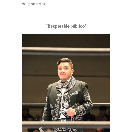
del pancracio.
“Respetable público”