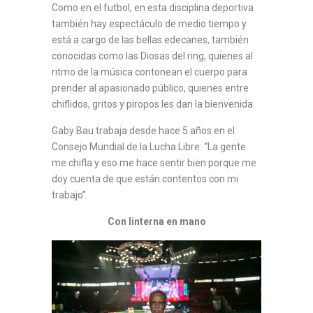
Como en el futbol, en esta disciplina deportiva
también hay espectáculo de medio tiempo y
está a cargo de las bellas edecanes, también
conocidas como las Diosas del ring, quienes al
ritmo de la música contonean el cuerpo para
prender al apasionado público, quienes entre
chiflidos, gritos y piropos les dan la bienvenida.
Gaby Bau trabaja desde hace 5 años en el
Consejo Mundial de la Lucha Libre: “La gente
me chifla y eso me hace sentir bien porque me
doy cuenta de que están contentos con mi
trabajo”.
Con linterna en mano