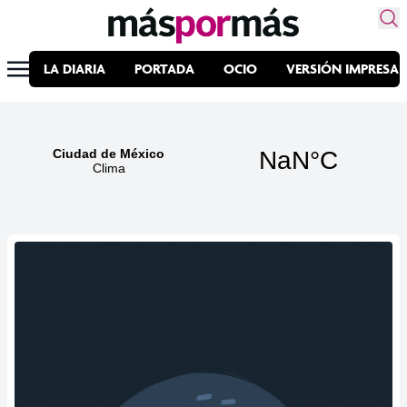
LA DIARIA
PORTADA
OCIO
VERSIÓN IMPRESA