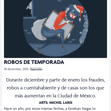
ROBOS DE TEMPORADA
18 diciembre, 2016
Especiales
Durante diciembre y parte de enero los fraudes,
robos a cuentahabiente y de casas son los que
más aumentan en la Ciudad de México.
ARTE: MICHEL LARIS
Hace un año, por estas mismas fechas, a Esteban Vargas lo