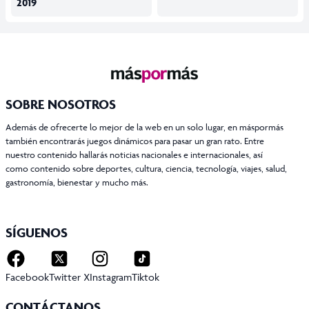
2019
SOBRE NOSOTROS
Además de ofrecerte lo mejor de la web en un solo lugar, en máspormás
también encontrarás juegos dinámicos para pasar un gran rato. Entre
nuestro contenido hallarás noticias nacionales e internacionales, así
como contenido sobre deportes, cultura, ciencia, tecnología, viajes, salud,
gastronomía, bienestar y mucho más.
SÍGUENOS
Facebook
Twitter X
Instagram
Tiktok
CONTÁCTANOS