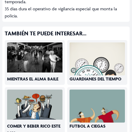
temporada.
35 días dura el operativo de vigilancia especial que monta la
policía.
TAMBIÉN TE PUEDE INTERESAR...
MIENTRAS EL ALMA BAILE
GUARDIANES DEL TIEMPO
COMER Y BEBER RICO ESTE
FUTBOL A CIEGAS