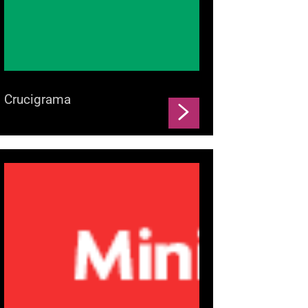
Crucigrama