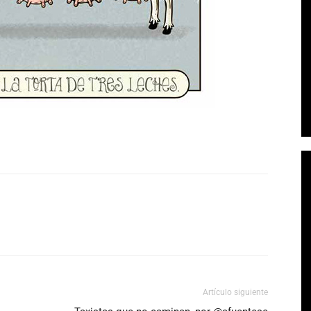
Artículo siguiente