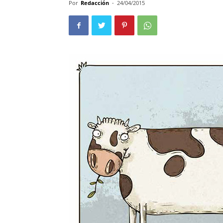
Por
Redacción
-
24/04/2015