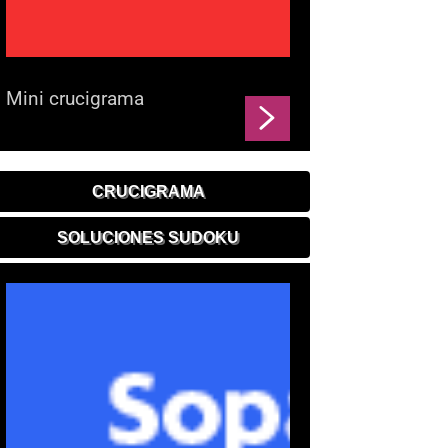
Mini crucigrama
CRUCIGRAMA
SOLUCIONES SUDOKU