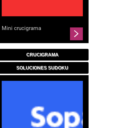
Mini crucigrama
CRUCIGRAMA
SOLUCIONES SUDOKU