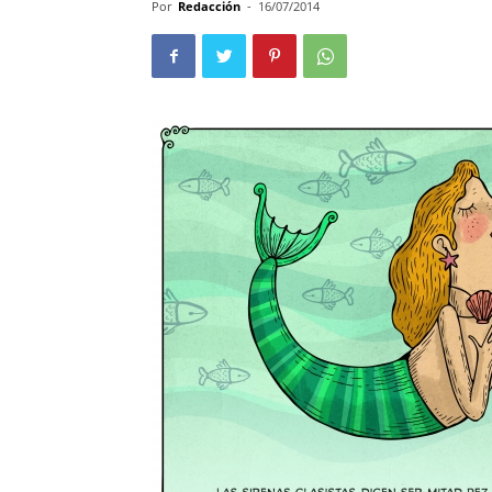
Por
Redacción
-
16/07/2014