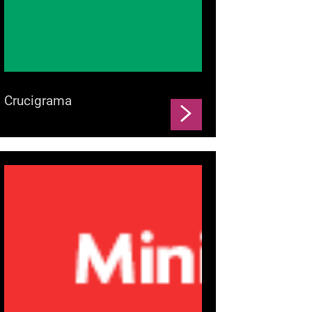
Crucigrama