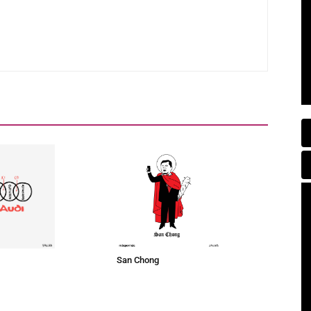
San Chong