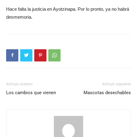
Hace falta la justicia en Ayotzinapa. Por lo pronto, ya no habrá
desmemoria.
Artículo anterior
Artículo siguiente
Los cambios que vienen
Mascotas desechables