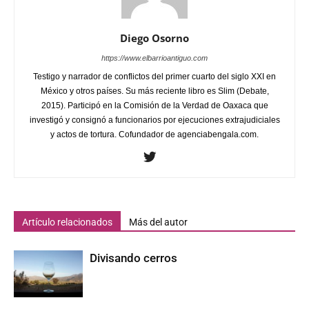
Diego Osorno
https://www.elbarrioantiguo.com
Testigo y narrador de conflictos del primer cuarto del siglo XXI en
México y otros países. Su más reciente libro es Slim (Debate,
2015). Participó en la Comisión de la Verdad de Oaxaca que
investigó y consignó a funcionarios por ejecuciones extrajudiciales
y actos de tortura. Cofundador de agenciabengala.com.
Artículo relacionados
Más del autor
Divisando cerros