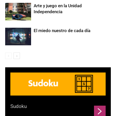
Arte y juego en la Unidad
Independencia
El miedo nuestro de cada día
Sudoku