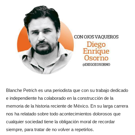
Blanche Petrich es una periodista que con su trabajo dedicado
e independiente ha colaborado en la construcción de la
memoria de la historia reciente de México. En su larga carrera
nos ha relatado sobre todo acontecimientos dolorosos que
cualquier sociedad tiene la obligación moral de recordar
siempre, para tratar de no volver a repetirlos.