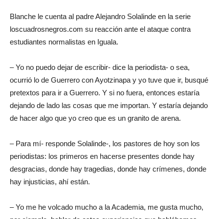
Blanche le cuenta al padre Alejandro Solalinde en la serie
loscuadrosnegros.com su reacción ante el ataque contra
estudiantes normalistas en Iguala.
– Yo no puedo dejar de escribir- dice la periodista- o sea,
ocurrió lo de Guerrero con Ayotzinapa y yo tuve que ir, busqué
pretextos para ir a Guerrero. Y si no fuera, entonces estaría
dejando de lado las cosas que me importan. Y estaría dejando
de hacer algo que yo creo que es un granito de arena.
– Para mí- responde Solalinde-, los pastores de hoy son los
periodistas: los primeros en hacerse presentes donde hay
desgracias, donde hay tragedias, donde hay crímenes, donde
hay injusticias, ahí están.
– Yo me he volcado mucho a la Academia, me gusta mucho,