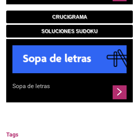
CRUCIGRAMA
SOLUCIONES SUDOKU
Sopa de letras
Tags