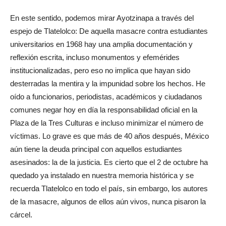
En este sentido, podemos mirar Ayotzinapa a través del
espejo de Tlatelolco: De aquella masacre contra estudiantes
universitarios en 1968 hay una amplia documentación y
reflexión escrita, incluso monumentos y efemérides
institucionalizadas, pero eso no implica que hayan sido
desterradas la mentira y la impunidad sobre los hechos. He
oído a funcionarios, periodistas, académicos y ciudadanos
comunes negar hoy en día la responsabilidad oficial en la
Plaza de la Tres Culturas e incluso minimizar el número de
víctimas. Lo grave es que más de 40 años después, México
aún tiene la deuda principal con aquellos estudiantes
asesinados: la de la justicia. Es cierto que el 2 de octubre ha
quedado ya instalado en nuestra memoria histórica y se
recuerda Tlatelolco en todo el país, sin embargo, los autores
de la masacre, algunos de ellos aún vivos, nunca pisaron la
cárcel.