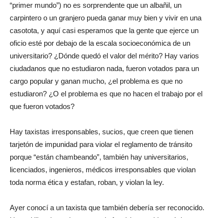
“primer mundo”) no es sorprendente que un albañil, un
carpintero o un granjero pueda ganar muy bien y vivir en una
casotota, y aquí casi esperamos que la gente que ejerce un
oficio esté por debajo de la escala socioeconómica de un
universitario? ¿Dónde quedó el valor del mérito? Hay varios
ciudadanos que no estudiaron nada, fueron votados para un
cargo popular y ganan mucho, ¿el problema es que no
estudiaron? ¿O el problema es que no hacen el trabajo por el
que fueron votados?
Hay taxistas irresponsables, sucios, que creen que tienen
tarjetón de impunidad para violar el reglamento de tránsito
porque “están chambeando”, también hay universitarios,
licenciados, ingenieros, médicos irresponsables que violan
toda norma ética y estafan, roban, y violan la ley.
Ayer conocí a un taxista que también debería ser reconocido.