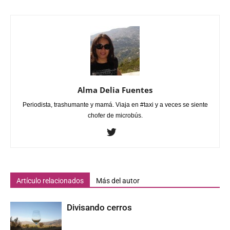
Alma Delia Fuentes
Periodista, trashumante y mamá. Viaja en #taxi y a veces se siente
chofer de microbús.
Artículo relacionados
Más del autor
Divisando cerros