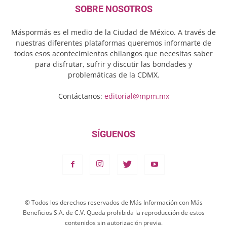
SOBRE NOSOTROS
Máspormás es el medio de la Ciudad de México. A través de
nuestras diferentes plataformas queremos informarte de
todos esos acontecimientos chilangos que necesitas saber
para disfrutar, sufrir y discutir las bondades y
problemáticas de la CDMX.
Contáctanos:
editorial@mpm.mx
SÍGUENOS
© Todos los derechos reservados de Más Información con Más
Beneficios S.A. de C.V. Queda prohibida la reproducción de estos
contenidos sin autorización previa.