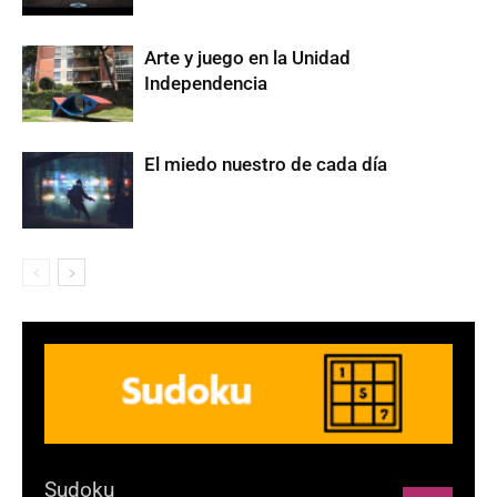
Arte y juego en la Unidad
Independencia
El miedo nuestro de cada día
Sudoku