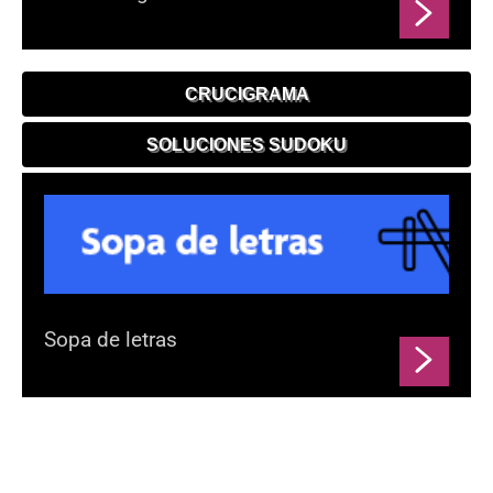
CRUCIGRAMA
SOLUCIONES SUDOKU
Sopa de letras