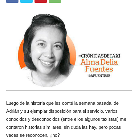
Luego de la historia que les conté la semana pasada, de
Adrián y su ejemplar disposición para el servicio, varios
conocidos y desconocidos (entre ellos algunos taxistas) me
contaron historias similares, sin duda las hay, pero pocas
veces se reconocen, ¿no?