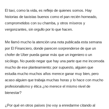
El taxi, como la vida, es reflejo de quienes somos. Hay
historias de taxistas buenos como el pan recién horneado,
comprometidos con su chamba, y otros míseros y
vergonzantes, sin orgullo por lo que hacen.
Me llamó mucho la atención una nota publicada esta semana
por El Financiero, donde parecen sorprenderse de que un
chofer de Uber pueda ganar más que un ingeniero o un
sicólogo. No puedo negar que hay una parte que me incomoda
mucho de ese planteamiento; por supuesto, alguien que
estudia mucho muchos años merece ganar muy bien, pero
acaso alguien que trabaja muchas horas y lo hace con mucho
profesionalismo y ética ¿no merece el mismo nivel de
bienestar?
¿Por qué en otros países (no voy a enredarme citando al