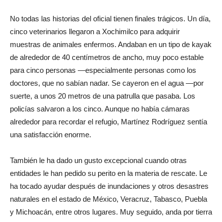
No todas las historias del oficial tienen finales trágicos. Un día,
cinco veterinarios llegaron a Xochimilco para adquirir
muestras de animales enfermos. Andaban en un tipo de kayak
de alrededor de 40 centímetros de ancho, muy poco estable
para cinco personas —especialmente personas como los
doctores, que no sabían nadar. Se cayeron en el agua —por
suerte, a unos 20 metros de una patrulla que pasaba. Los
policías salvaron a los cinco. Aunque no había cámaras
alrededor para recordar el refugio, Martínez Rodríguez sentía
una satisfacción enorme.
También le ha dado un gusto excepcional cuando otras
entidades le han pedido su perito en la materia de rescate. Le
ha tocado ayudar después de inundaciones y otros desastres
naturales en el estado de México, Veracruz, Tabasco, Puebla
y Michoacán, entre otros lugares. Muy seguido, anda por tierra