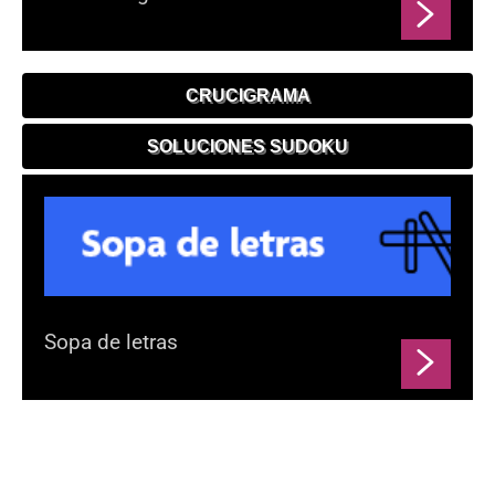
CRUCIGRAMA
SOLUCIONES SUDOKU
Sopa de letras