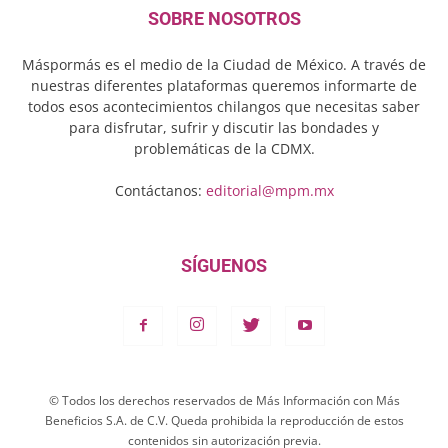
SOBRE NOSOTROS
Máspormás es el medio de la Ciudad de México. A través de
nuestras diferentes plataformas queremos informarte de
todos esos acontecimientos chilangos que necesitas saber
para disfrutar, sufrir y discutir las bondades y
problemáticas de la CDMX.
Contáctanos:
editorial@mpm.mx
SÍGUENOS
© Todos los derechos reservados de Más Información con Más
Beneficios S.A. de C.V. Queda prohibida la reproducción de estos
contenidos sin autorización previa.