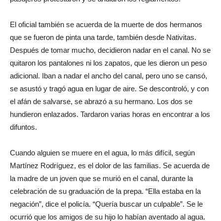
El oficial también se acuerda de la muerte de dos hermanos
que se fueron de pinta una tarde, también desde Nativitas.
Después de tomar mucho, decidieron nadar en el canal. No se
quitaron los pantalones ni los zapatos, que les dieron un peso
adicional. Iban a nadar el ancho del canal, pero uno se cansó,
se asustó y tragó agua en lugar de aire. Se descontroló, y con
el afán de salvarse, se abrazó a su hermano. Los dos se
hundieron enlazados. Tardaron varias horas en encontrar a los
difuntos.
Cuando alguien se muere en el agua, lo más difícil, según
Martínez Rodríguez, es el dolor de las familias. Se acuerda de
la madre de un joven que se murió en el canal, durante la
celebración de su graduación de la prepa. “Ella estaba en la
negación”, dice el policía. “Quería buscar un culpable”. Se le
ocurrió que los amigos de su hijo lo habían aventado al agua.