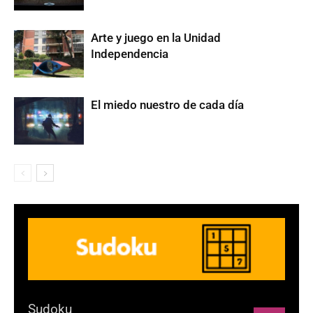
Arte y juego en la Unidad
Independencia
El miedo nuestro de cada día
Sudoku