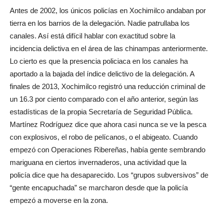
Antes de 2002, los únicos policías en Xochimilco andaban por
tierra en los barrios de la delegación. Nadie patrullaba los
canales. Así está difícil hablar con exactitud sobre la
incidencia delictiva en el área de las chinampas anteriormente.
Lo cierto es que la presencia policiaca en los canales ha
aportado a la bajada del índice delictivo de la delegación. A
finales de 2013, Xochimilco registró una reducción criminal de
un 16.3 por ciento comparado con el año anterior, según las
estadísticas de la propia Secretaría de Seguridad Pública.
Martínez Rodríguez dice que ahora casi nunca se ve la pesca
con explosivos, el robo de pelícanos, o el abigeato. Cuando
empezó con Operaciones Ribereñas, había gente sembrando
mariguana en ciertos invernaderos, una actividad que la
policía dice que ha desaparecido. Los “grupos subversivos” de
“gente encapuchada” se marcharon desde que la policía
empezó a moverse en la zona.