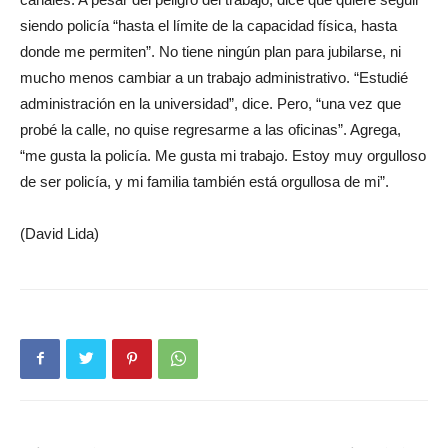
siendo policía “hasta el límite de la capacidad física, hasta
donde me permiten”. No tiene ningún plan para jubilarse, ni
mucho menos cambiar a un trabajo administrativo. “Estudié
administración en la universidad”, dice. Pero, “una vez que
probé la calle, no quise regresarme a las oficinas”. Agrega,
“me gusta la policía. Me gusta mi trabajo. Estoy muy orgulloso
de ser policía, y mi familia también está orgullosa de mi”.
(David Lida)