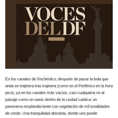
En los canales de Xochimilco, después de pasar la bola que
anda en trajinera tras trajinera (como en el Periférico en la hora
pico), ya en los canales más vacíos, casi cualquiera ve al
paisaje como un oasis dentro de la ciudad caótica: un
panorama resplandeciente con vegetación de mil tonalidades
de verde. Una tranquilidad absoluta, donde uno puede