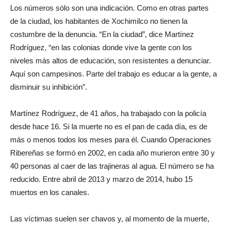
Los números sólo son una indicación. Como en otras partes
de la ciudad, los habitantes de Xochimilco no tienen la
costumbre de la denuncia. “En la ciudad”, dice Martínez
Rodríguez, “en las colonias donde vive la gente con los
niveles más altos de educación, son resistentes a denunciar.
Aquí son campesinos. Parte del trabajo es educar a la gente, a
disminuir su inhibición”.
Martínez Rodríguez, de 41 años, ha trabajado con la policía
desde hace 16. Si la muerte no es el pan de cada día, es de
más o menos todos los meses para él. Cuando Operaciones
Ribereñas se formó en 2002, en cada año murieron entre 30 y
40 personas al caer de las trajineras al agua. El número se ha
reducido. Entre abril de 2013 y marzo de 2014, hubo 15
muertos en los canales.
Las víctimas suelen ser chavos y, al momento de la muerte,