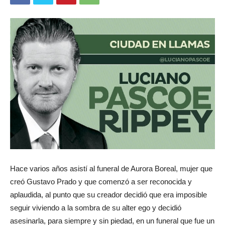
Hace varios años asistí al funeral de Aurora Boreal, mujer que
creó Gustavo Prado y que comenzó a ser reconocida y
aplaudida, al punto que su creador decidió que era imposible
seguir viviendo a la sombra de su alter ego y decidió
asesinarla, para siempre y sin piedad, en un funeral que fue un