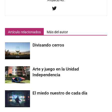
Proyecto 40.
Artículo relacionados
Más del autor
Divisando cerros
Arte y juego en la Unidad
Independencia
El miedo nuestro de cada día