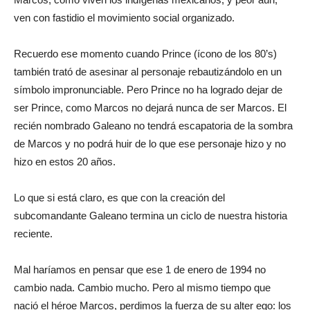
ven con fastidio el movimiento social organizado.
Recuerdo ese momento cuando Prince (ícono de los 80’s)
también trató de asesinar al personaje rebautizándolo en un
símbolo impronunciable. Pero Prince no ha logrado dejar de
ser Prince, como Marcos no dejará nunca de ser Marcos. El
recién nombrado Galeano no tendrá escapatoria de la sombra
de Marcos y no podrá huir de lo que ese personaje hizo y no
hizo en estos 20 años.
Lo que si está claro, es que con la creación del
subcomandante Galeano termina un ciclo de nuestra historia
reciente.
Mal haríamos en pensar que ese 1 de enero de 1994 no
cambio nada. Cambio mucho. Pero al mismo tiempo que
nació el héroe Marcos, perdimos la fuerza de su alter ego: los