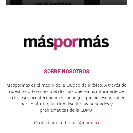
SOBRE NOSOTROS
Máspormás es el medio de la Ciudad de México. A través de
nuestras diferentes plataformas queremos informarte de
todos esos acontecimientos chilangos que necesitas saber
para disfrutar, sufrir y discutir las bondades y
problemáticas de la CDMX.
Contáctanos:
editorial@mpm.mx