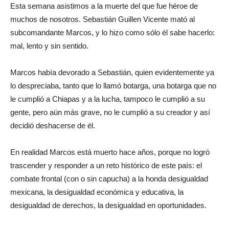
Esta semana asistimos a la muerte del que fue héroe de
muchos de nosotros. Sebastián Guillen Vicente mató al
subcomandante Marcos, y lo hizo como sólo él sabe hacerlo:
mal, lento y sin sentido.
Marcos había devorado a Sebastián, quien evidentemente ya
lo despreciaba, tanto que lo llamó botarga, una botarga que no
le cumplió a Chiapas y a la lucha, tampoco le cumplió a su
gente, pero aún más grave, no le cumplió a su creador y así
decidió deshacerse de él.
En realidad Marcos está muerto hace años, porque no logró
trascender y responder a un reto histórico de este país: el
combate frontal (con o sin capucha) a la honda desigualdad
mexicana, la desigualdad económica y educativa, la
desigualdad de derechos, la desigualdad en oportunidades.