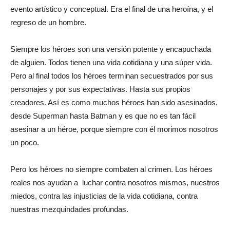
evento artístico y conceptual. Era el final de una heroína, y el
regreso de un hombre.
Siempre los héroes son una versión potente y encapuchada
de alguien. Todos tienen una vida cotidiana y una súper vida.
Pero al final todos los héroes terminan secuestrados por sus
personajes y por sus expectativas. Hasta sus propios
creadores. Así es como muchos héroes han sido asesinados,
desde Superman hasta Batman y es que no es tan fácil
asesinar a un héroe, porque siempre con él morimos nosotros
un poco.
Pero los héroes no siempre combaten al crimen. Los héroes
reales nos ayudan a luchar contra nosotros mismos, nuestros
miedos, contra las injusticias de la vida cotidiana, contra
nuestras mezquindades profundas.