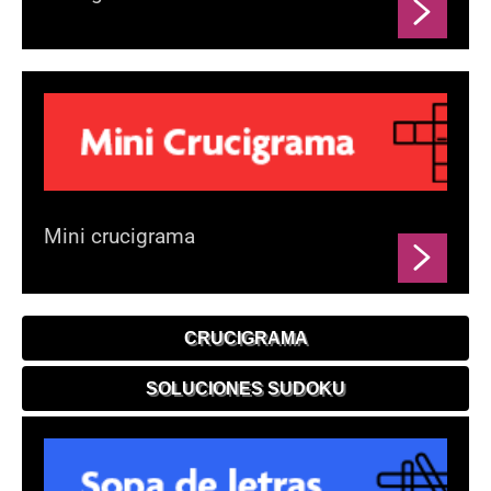
Mini crucigrama
CRUCIGRAMA
SOLUCIONES SUDOKU