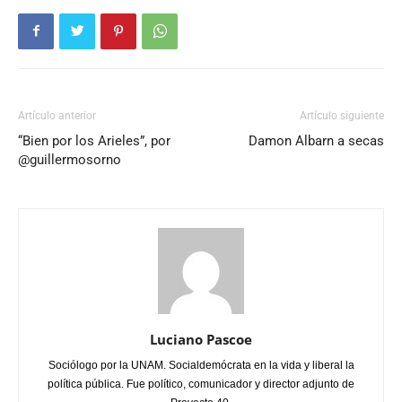
Artículo anterior
Artículo siguiente
“Bien por los Arieles”, por
Damon Albarn a secas
@guillermosorno
Luciano Pascoe
Sociólogo por la UNAM. Socialdemócrata en la vida y liberal la
política pública. Fue político, comunicador y director adjunto de