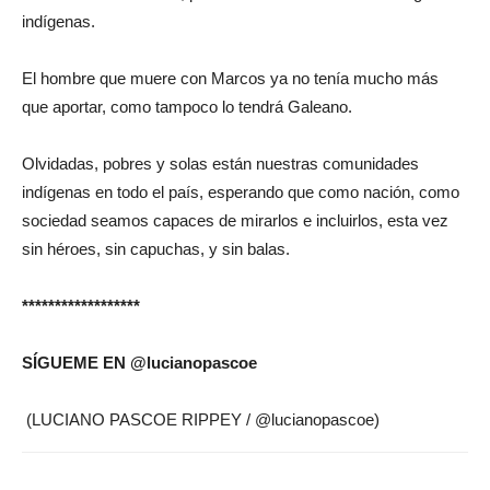
indígenas.
El hombre que muere con Marcos ya no tenía mucho más
que aportar, como tampoco lo tendrá Galeano.
Olvidadas, pobres y solas están nuestras comunidades
indígenas en todo el país, esperando que como nación, como
sociedad seamos capaces de mirarlos e incluirlos, esta vez
sin héroes, sin capuchas, y sin balas.
******************
SÍGUEME EN @lucianopascoe
(LUCIANO PASCOE RIPPEY / @lucianopascoe)