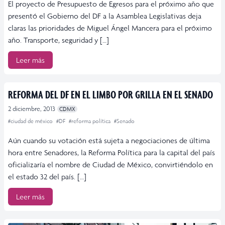
El proyecto de Presupuesto de Egresos para el próximo año que
presentó el Gobierno del DF a la Asamblea Legislativas deja
claras las prioridades de Miguel Ángel Mancera para el próximo
año. Transporte, seguridad y […]
Leer más
REFORMA DEL DF EN EL LIMBO POR GRILLA EN EL SENADO
2 diciembre, 2013
CDMX
#ciudad de méxico
#DF
#reforma política
#Senado
Aún cuando su votación está sujeta a negociaciones de última
hora entre Senadores, la Reforma Política para la capital del país
oficializaría el nombre de Ciudad de México, convirtiéndolo en
el estado 32 del país. […]
Leer más