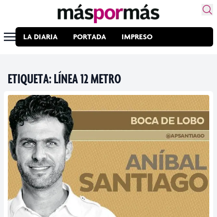
LA DIARIA
PORTADA
IMPRESO
ETIQUETA:
LÍNEA 12 METRO