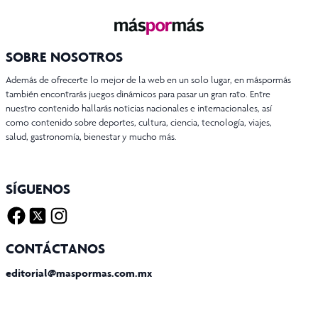
SOBRE NOSOTROS
Además de ofrecerte lo mejor de la web en un solo lugar, en máspormás
también encontrarás juegos dinámicos para pasar un gran rato. Entre
nuestro contenido hallarás noticias nacionales e internacionales, así
como contenido sobre deportes, cultura, ciencia, tecnología, viajes,
salud, gastronomía, bienestar y mucho más.
SÍGUENOS
Facebook
Twitter X
Instagram
CONTÁCTANOS
editorial@maspormas.com.mx