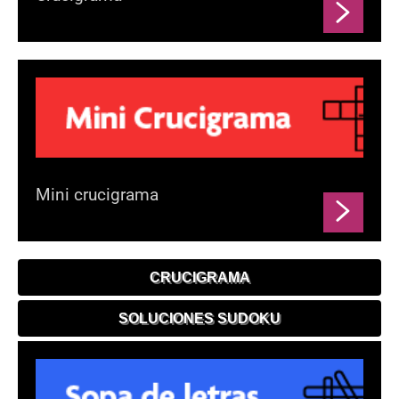
Mini crucigrama
CRUCIGRAMA
SOLUCIONES SUDOKU