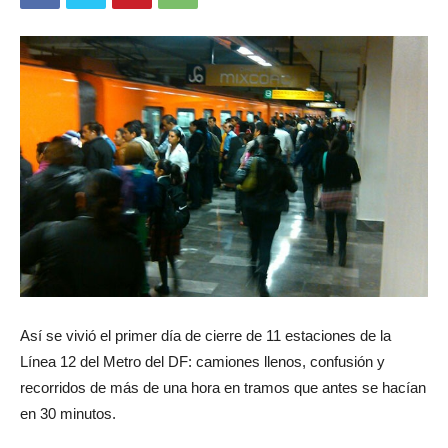
Así se vivió el primer día de cierre de 11 estaciones de la
Línea 12 del Metro del DF: camiones llenos, confusión y
recorridos de más de una hora en tramos que antes se hacían
en 30 minutos.