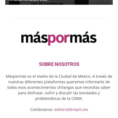
SOBRE NOSOTROS
Máspormás es el medio de la Ciudad de México. A través de
nuestras diferentes plataformas queremos informarte de
todos esos acontecimientos chilangos que necesitas saber
para disfrutar, sufrir y discutir las bondades y
problemáticas de la CDMX.
Contáctanos:
editorial@mpm.mx