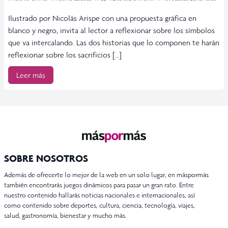
Ilustrado por Nicolás Arispe con una propuesta gráfica en
blanco y negro, invita al lector a reflexionar sobre los símbolos
que va intercalando. Las dos historias que lo componen te harán
reflexionar sobre los sacrificios […]
Leer más
SOBRE NOSOTROS
Además de ofrecerte lo mejor de la web en un solo lugar, en máspormás
también encontrarás juegos dinámicos para pasar un gran rato. Entre
nuestro contenido hallarás noticias nacionales e internacionales, así
como contenido sobre deportes, cultura, ciencia, tecnología, viajes,
salud, gastronomía, bienestar y mucho más.