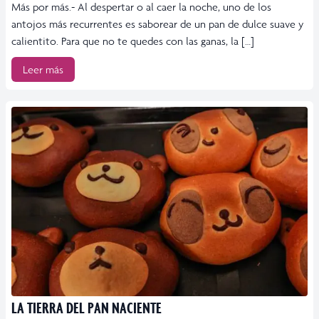
Más por más.- Al despertar o al caer la noche, uno de los
antojos más recurrentes es saborear de un pan de dulce suave y
calientito. Para que no te quedes con las ganas, la […]
Leer más
LA TIERRA DEL PAN NACIENTE