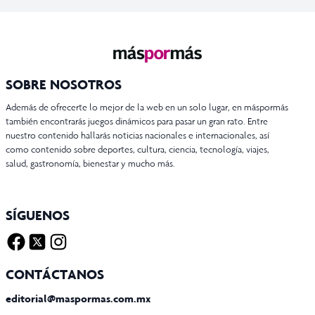
SOBRE NOSOTROS
Además de ofrecerte lo mejor de la web en un solo lugar, en máspormás
también encontrarás juegos dinámicos para pasar un gran rato. Entre
nuestro contenido hallarás noticias nacionales e internacionales, así
como contenido sobre deportes, cultura, ciencia, tecnología, viajes,
salud, gastronomía, bienestar y mucho más.
SÍGUENOS
Facebook
Twitter X
Instagram
CONTÁCTANOS
editorial@maspormas.com.mx