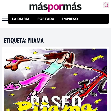
LA DIARIA
PORTADA
IMPRESO
ETIQUETA:
PIJAMA