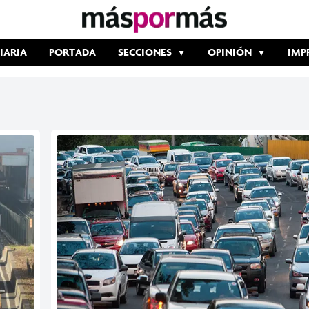
IARIA
PORTADA
SECCIONES
OPINIÓN
IMP