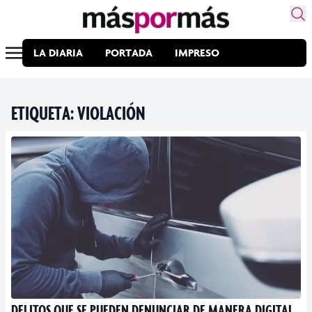
LA DIARIA
PORTADA
IMPRESO
ETIQUETA:
VIOLACIÓN
DELITOS QUE SE PUEDEN DENUNCIAR DE MANERA DIGITAL