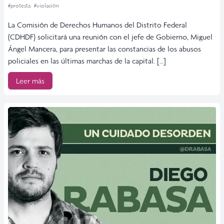
#protesta
#violación
La Comisión de Derechos Humanos del Distrito Federal
(CDHDF) solicitará una reunión con el jefe de Gobierno, Miguel
Ángel Mancera, para presentar las constancias de los abusos
policiales en las últimas marchas de la capital. […]
Leer más