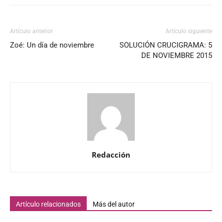
Artículo anterior
Artículo siguiente
Zoé: Un día de noviembre
SOLUCIÓN CRUCIGRAMA: 5
DE NOVIEMBRE 2015
Redacción
Artículo relacionados
Más del autor