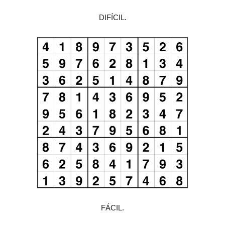
DIFÍCIL.
FÁCIL.