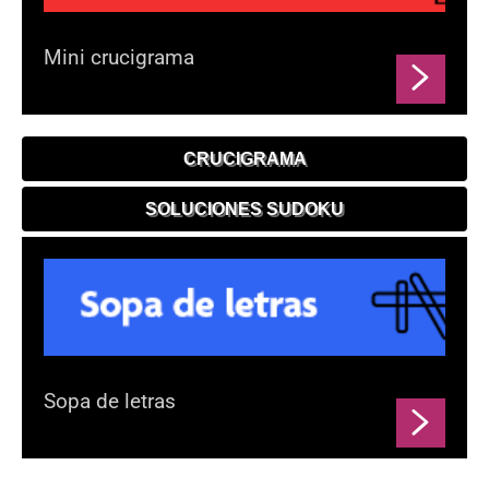
Mini crucigrama
CRUCIGRAMA
SOLUCIONES SUDOKU
Sopa de letras