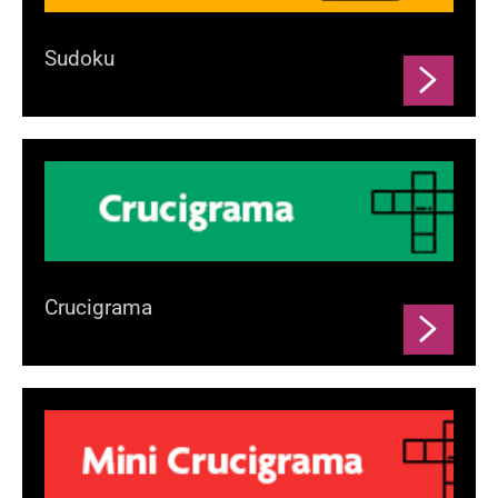
Sudoku
Crucigrama