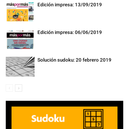
Edición impresa: 13/09/2019
Edición impresa: 06/06/2019
Solución sudoku: 20 febrero 2019