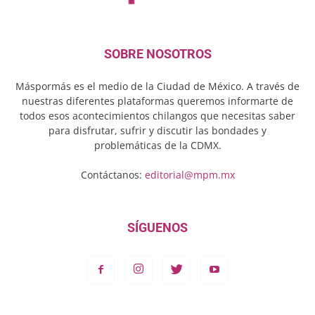
SOBRE NOSOTROS
Máspormás es el medio de la Ciudad de México. A través de
nuestras diferentes plataformas queremos informarte de
todos esos acontecimientos chilangos que necesitas saber
para disfrutar, sufrir y discutir las bondades y
problemáticas de la CDMX.
Contáctanos:
editorial@mpm.mx
SÍGUENOS