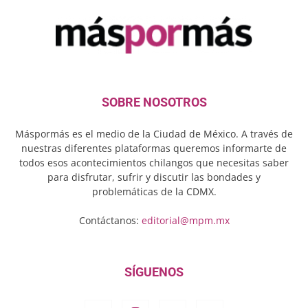
SOBRE NOSOTROS
Máspormás es el medio de la Ciudad de México. A través de
nuestras diferentes plataformas queremos informarte de
todos esos acontecimientos chilangos que necesitas saber
para disfrutar, sufrir y discutir las bondades y
problemáticas de la CDMX.
Contáctanos:
editorial@mpm.mx
SÍGUENOS