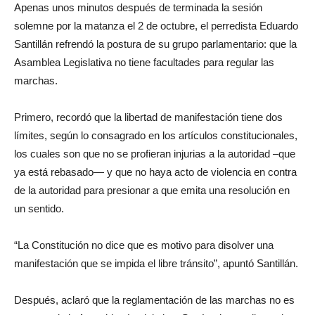
Apenas unos minutos después de terminada la sesión
solemne por la matanza el 2 de octubre, el perredista Eduardo
Santillán refrendó la postura de su grupo parlamentario: que la
Asamblea Legislativa no tiene facultades para regular las
marchas.
Primero, recordó que la libertad de manifestación tiene dos
límites, según lo consagrado en los artículos constitucionales,
los cuales son que no se profieran injurias a la autoridad –que
ya está rebasado— y que no haya acto de violencia en contra
de la autoridad para presionar a que emita una resolución en
un sentido.
“La Constitución no dice que es motivo para disolver una
manifestación que se impida el libre tránsito”, apuntó Santillán.
Después, aclaró que la reglamentación de las marchas no es