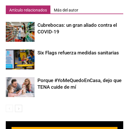
Artículo relacionados
Más del autor
Cubrebocas: un gran aliado contra el
COVID-19
Six Flags refuerza medidas sanitarias
Porque #YoMeQuedoEnCasa, dejo que
TENA cuide de mí