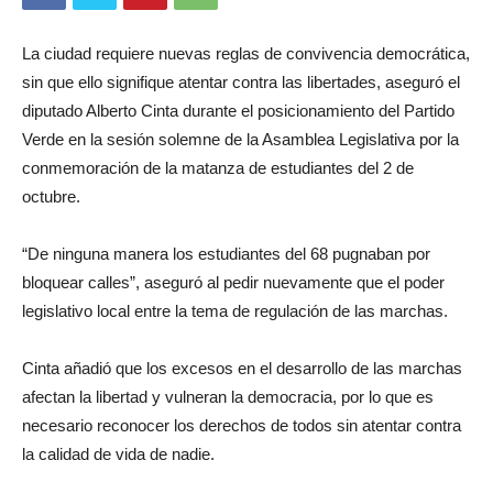
La ciudad requiere nuevas reglas de convivencia democrática,
sin que ello signifique atentar contra las libertades, aseguró el
diputado Alberto Cinta durante el posicionamiento del Partido
Verde en la sesión solemne de la Asamblea Legislativa por la
conmemoración de la matanza de estudiantes del 2 de
octubre.
“De ninguna manera los estudiantes del 68 pugnaban por
bloquear calles”, aseguró al pedir nuevamente que el poder
legislativo local entre la tema de regulación de las marchas.
Cinta añadió que los excesos en el desarrollo de las marchas
afectan la libertad y vulneran la democracia, por lo que es
necesario reconocer los derechos de todos sin atentar contra
la calidad de vida de nadie.