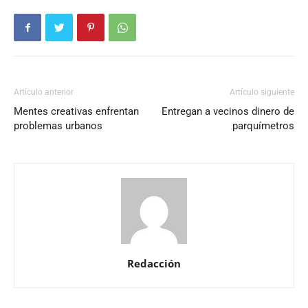
Artículo anterior
Artículo siguiente
Mentes creativas enfrentan
Entregan a vecinos dinero de
problemas urbanos
parquímetros
Redacción