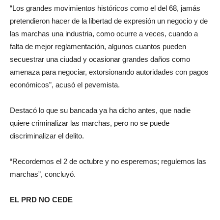
“Los grandes movimientos históricos como el del 68, jamás
pretendieron hacer de la libertad de expresión un negocio y de
las marchas una industria, como ocurre a veces, cuando a
falta de mejor reglamentación, algunos cuantos pueden
secuestrar una ciudad y ocasionar grandes daños como
amenaza para negociar, extorsionando autoridades con pagos
económicos”, acusó el pevemista.
Destacó lo que su bancada ya ha dicho antes, que nadie
quiere criminalizar las marchas, pero no se puede
discriminalizar el delito.
“Recordemos el 2 de octubre y no esperemos; regulemos las
marchas”, concluyó.
EL PRD NO CEDE