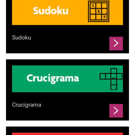
Sudoku
Crucigrama