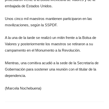
embajada de Estados Unidos.
Unos cinco mil maestros mantienen participaron en las
movilizaciones, según la SSPDF.
A la una de la tarde se realizó un mitin frente a la Bolsa de
Valores y posteriormente los maestros se retiraron a su
campamento en el Monumento a la Revolución.
Mientras, una comitiva acudió a la sede de la Secretaría de
Gobernación para sostener una reunión con el titular de la
dependencia.
(Marcela Nochebuena)