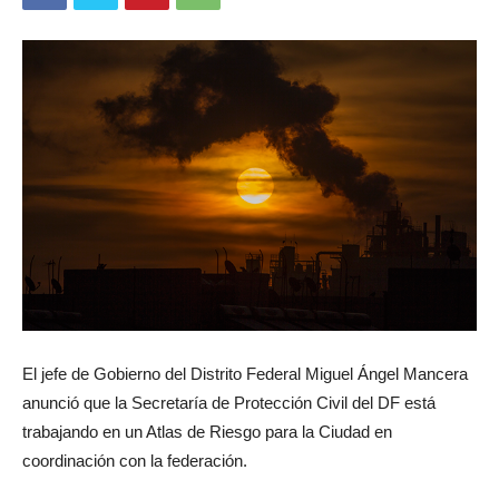
El jefe de Gobierno del Distrito Federal Miguel Ángel Mancera
anunció que la Secretaría de Protección Civil del DF está
trabajando en un Atlas de Riesgo para la Ciudad en
coordinación con la federación.