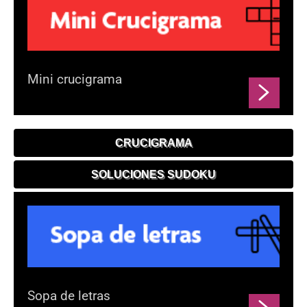
Mini crucigrama
CRUCIGRAMA
SOLUCIONES SUDOKU
Sopa de letras