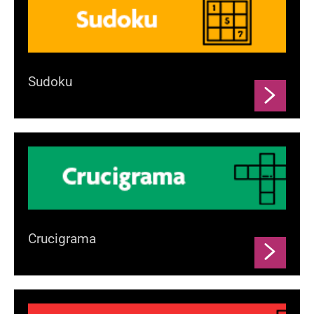
Sudoku
Crucigrama