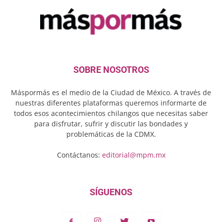
SOBRE NOSOTROS
Máspormás es el medio de la Ciudad de México. A través de
nuestras diferentes plataformas queremos informarte de
todos esos acontecimientos chilangos que necesitas saber
para disfrutar, sufrir y discutir las bondades y
problemáticas de la CDMX.
Contáctanos:
editorial@mpm.mx
SÍGUENOS