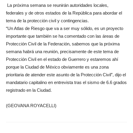
La próxima semana se reunirán autoridades locales,
federales y de otros estados de la República para abordar el
tema de la protección civil y contingencias.
“Un Atlas de Riesgo que va a ser muy sólido, es un proyecto
importante que también se ha comentado con las áreas de
Protección Civil de la Federación, sabemos que la próxima
semana habrá una reunión, precisamente de este tema de
Protección Civil en el estado de Guerrero y estaremos ahí
porque la Ciudad de México obviamente es una zona
prioritaria de atender este asunto de la Protección Civil”, dijo el
mandatario capitalino en entrevista tras el sismo de 6.6 grados
registrado en la Ciudad.
(GEOVANA ROYACELLI)