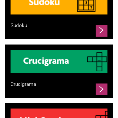
Sudoku
Crucigrama