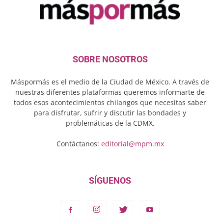
SOBRE NOSOTROS
Máspormás es el medio de la Ciudad de México. A través de
nuestras diferentes plataformas queremos informarte de
todos esos acontecimientos chilangos que necesitas saber
para disfrutar, sufrir y discutir las bondades y
problemáticas de la CDMX.
Contáctanos:
editorial@mpm.mx
SÍGUENOS