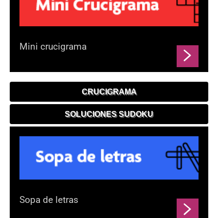
Mini crucigrama
CRUCIGRAMA
SOLUCIONES SUDOKU
Sopa de letras