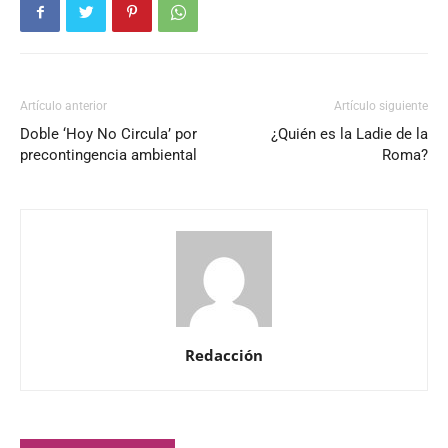
Artículo anterior
Artículo siguiente
Doble ‘Hoy No Circula’ por
¿Quién es la Ladie de la
precontingencia ambiental
Roma?
Redacción