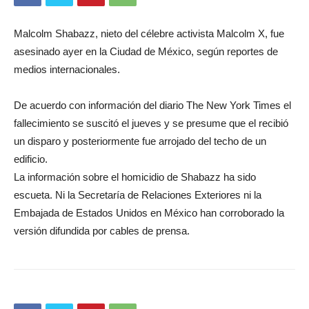
Malcolm Shabazz, nieto del célebre activista Malcolm X, fue
asesinado ayer en la Ciudad de México, según reportes de
medios internacionales.
De acuerdo con información del diario The New York Times el
fallecimiento se suscitó el jueves y se presume que el recibió
un disparo y posteriormente fue arrojado del techo de un
edificio.
La información sobre el homicidio de Shabazz ha sido
escueta. Ni la Secretaría de Relaciones Exteriores ni la
Embajada de Estados Unidos en México han corroborado la
versión difundida por cables de prensa.