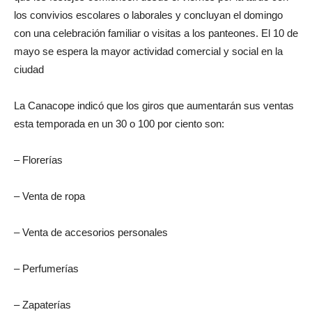
los convivios escolares o laborales y concluyan el domingo
con una celebración familiar o visitas a los panteones. El 10 de
mayo se espera la mayor actividad comercial y social en la
ciudad
La Canacope indicó que los giros que aumentarán sus ventas
esta temporada en un 30 o 100 por ciento son:
– Florerías
– Venta de ropa
– Venta de accesorios personales
– Perfumerías
– Zapaterías