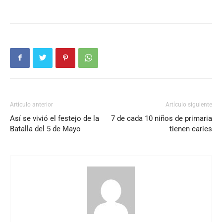
Artículo anterior
Artículo siguiente
Así se vivió el festejo de la
7 de cada 10 niños de primaria
Batalla del 5 de Mayo
tienen caries