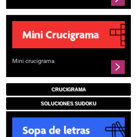
Mini crucigrama
CRUCIGRAMA
SOLUCIONES SUDOKU