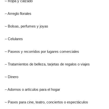
– Ropa y calzado
– Arreglo florales
– Bolsas, perfumes y joyas
– Celulares
– Paseos y recorridos por lugares comerciales
– Tratamientos de belleza, tarjetas de regalos o viajes
– Dinero
– Adornos o artículos para el hogar
– Pases para cine, teatro, conciertos o espectáculos