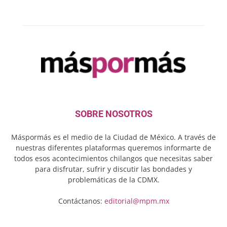
SOBRE NOSOTROS
Máspormás es el medio de la Ciudad de México. A través de
nuestras diferentes plataformas queremos informarte de
todos esos acontecimientos chilangos que necesitas saber
para disfrutar, sufrir y discutir las bondades y
problemáticas de la CDMX.
Contáctanos:
editorial@mpm.mx