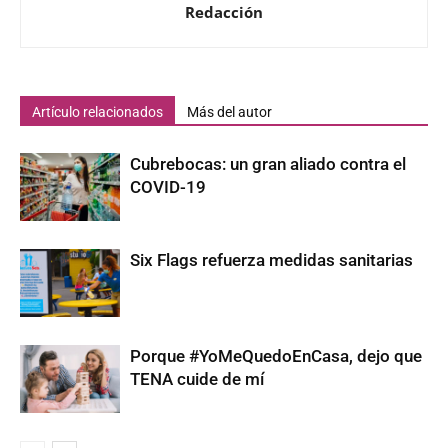
Redacción
Artículo relacionados
Más del autor
Cubrebocas: un gran aliado contra el
COVID-19
Six Flags refuerza medidas sanitarias
Porque #YoMeQuedoEnCasa, dejo que
TENA cuide de mí