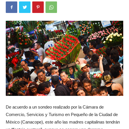
De acuerdo a un sondeo realizado por la Cámara de
Comercio, Servicios y Turismo en Pequeño de la Ciudad de
México (Canacope), este año las madres capitalinas tendrán