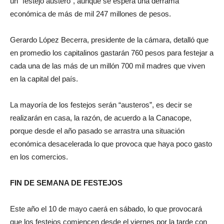
un “festejo austero”, aunque se espera una derrama
económica de más de mil 247 millones de pesos.
Gerardo López Becerra, presidente de la cámara, detalló que
en promedio los capitalinos gastarán 760 pesos para festejar a
cada una de las más de un millón 700 mil madres que viven
en la capital del país.
La mayoría de los festejos serán “austeros”, es decir se
realizarán en casa, la razón, de acuerdo a la Canacope,
porque desde el año pasado se arrastra una situación
económica desacelerada lo que provoca que haya poco gasto
en los comercios.
FIN DE SEMANA DE FESTEJOS
Este año el 10 de mayo caerá en sábado, lo que provocará
que los festejos comiencen desde el viernes por la tarde con