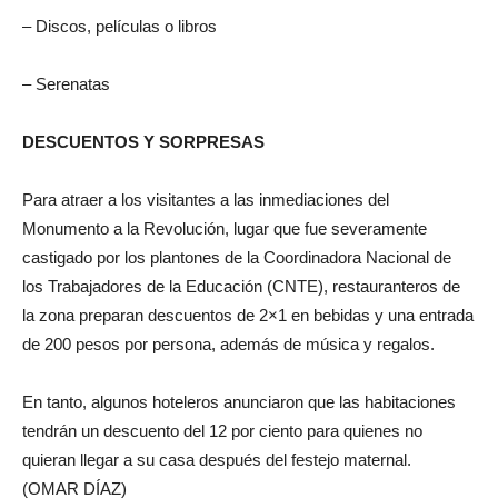
– Discos, películas o libros
– Serenatas
DESCUENTOS Y SORPRESAS
Para atraer a los visitantes a las inmediaciones del
Monumento a la Revolución, lugar que fue severamente
castigado por los plantones de la Coordinadora Nacional de
los Trabajadores de la Educación (CNTE), restauranteros de
la zona preparan descuentos de 2×1 en bebidas y una entrada
de 200 pesos por persona, además de música y regalos.
En tanto, algunos hoteleros anunciaron que las habitaciones
tendrán un descuento del 12 por ciento para quienes no
quieran llegar a su casa después del festejo maternal.
(OMAR DÍAZ)