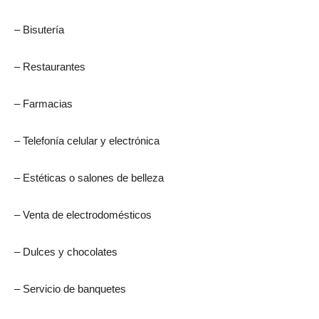
– Bisutería
– Restaurantes
– Farmacias
– Telefonía celular y electrónica
– Estéticas o salones de belleza
– Venta de electrodomésticos
– Dulces y chocolates
– Servicio de banquetes