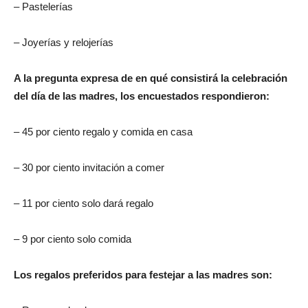
– Pastelerías
– Joyerías y relojerías
A la pregunta expresa de en qué consistirá la celebración
del día de las madres, los encuestados respondieron:
– 45 por ciento regalo y comida en casa
– 30 por ciento invitación a comer
– 11 por ciento solo dará regalo
– 9 por ciento solo comida
Los regalos preferidos para festejar a las madres son: