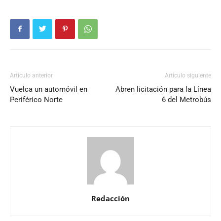
Artículo anterior
Artículo siguiente
Vuelca un automóvil en
Abren licitación para la Línea
Periférico Norte
6 del Metrobús
Redacción