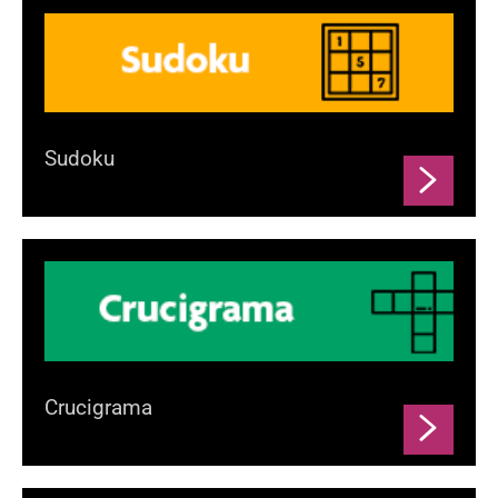
Sudoku
Crucigrama