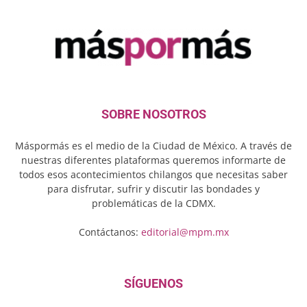
SOBRE NOSOTROS
Máspormás es el medio de la Ciudad de México. A través de
nuestras diferentes plataformas queremos informarte de
todos esos acontecimientos chilangos que necesitas saber
para disfrutar, sufrir y discutir las bondades y
problemáticas de la CDMX.
Contáctanos:
editorial@mpm.mx
SÍGUENOS