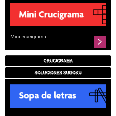
Mini crucigrama
CRUCIGRAMA
SOLUCIONES SUDOKU