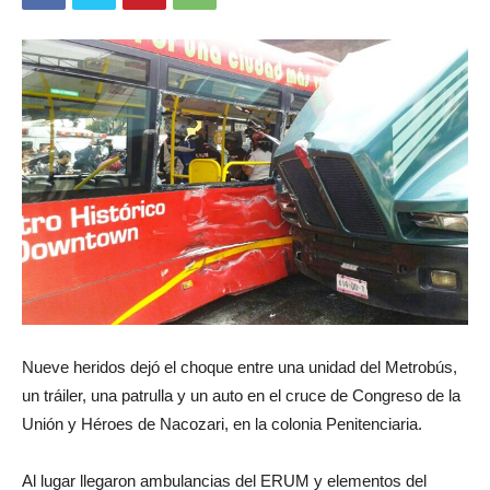
Nueve heridos dejó el choque entre una unidad del Metrobús,
un tráiler, una patrulla y un auto en el cruce de Congreso de la
Unión y Héroes de Nacozari, en la colonia Penitenciaria.
Al lugar llegaron ambulancias del ERUM y elementos del