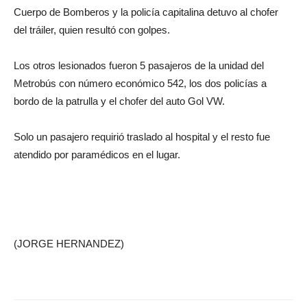
Cuerpo de Bomberos y la policía capitalina detuvo al chofer
del tráiler, quien resultó con golpes.
Los otros lesionados fueron 5 pasajeros de la unidad del
Metrobús con número económico 542, los dos policías a
bordo de la patrulla y el chofer del auto Gol VW.
Solo un pasajero requirió traslado al hospital y el resto fue
atendido por paramédicos en el lugar.
(JORGE HERNANDEZ)