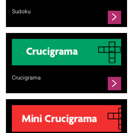
Sudoku
Crucigrama