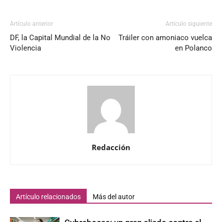
Artículo anterior
Artículo siguiente
DF, la Capital Mundial de la No
Tráiler con amoniaco vuelca
Violencia
en Polanco
Redacción
Artículo relacionados
Más del autor