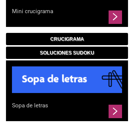
Mini crucigrama
CRUCIGRAMA
SOLUCIONES SUDOKU
Sopa de letras