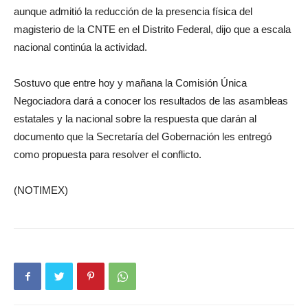
aunque admitió la reducción de la presencia física del
magisterio de la CNTE en el Distrito Federal, dijo que a escala
nacional continúa la actividad.
Sostuvo que entre hoy y mañana la Comisión Única
Negociadora dará a conocer los resultados de las asambleas
estatales y la nacional sobre la respuesta que darán al
documento que la Secretaría del Gobernación les entregó
como propuesta para resolver el conflicto.
(NOTIMEX)