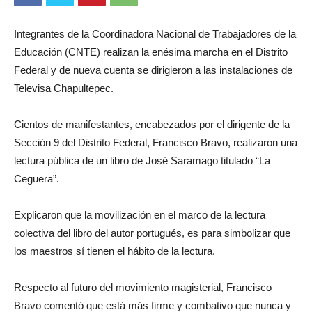
Integrantes de la Coordinadora Nacional de Trabajadores de la
Educación (CNTE) realizan la enésima marcha en el Distrito
Federal y de nueva cuenta se dirigieron a las instalaciones de
Televisa Chapultepec.
Cientos de manifestantes, encabezados por el dirigente de la
Sección 9 del Distrito Federal, Francisco Bravo, realizaron una
lectura pública de un libro de José Saramago titulado “La
Ceguera”.
Explicaron que la movilización en el marco de la lectura
colectiva del libro del autor portugués, es para simbolizar que
los maestros sí tienen el hábito de la lectura.
Respecto al futuro del movimiento magisterial, Francisco
Bravo comentó que está más firme y combativo que nunca y