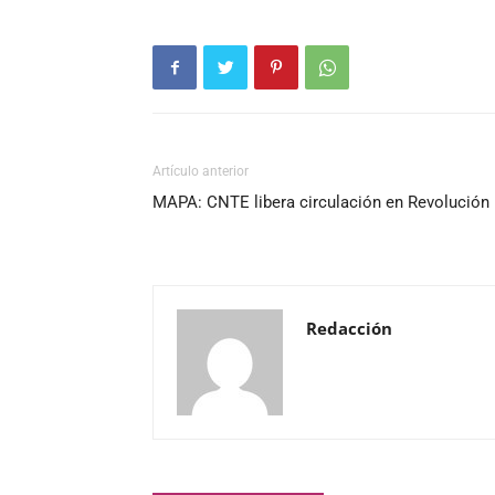
Artículo anterior
MAPA: CNTE libera circulación en Revolución
Redacción