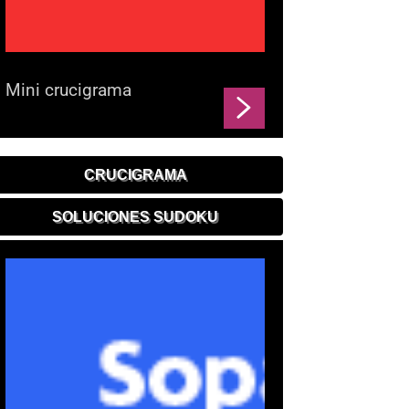
Mini crucigrama
CRUCIGRAMA
SOLUCIONES SUDOKU