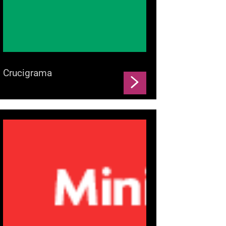
Crucigrama