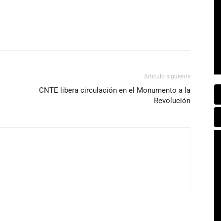
Artículo siguiente
CNTE libera circulación en el Monumento a la
Revolución