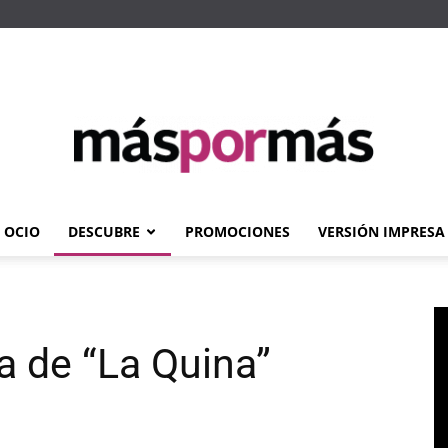
OCIO
DESCUBRE
PROMOCIONES
VERSIÓN IMPRESA
Máspormás
a de “La Quina”