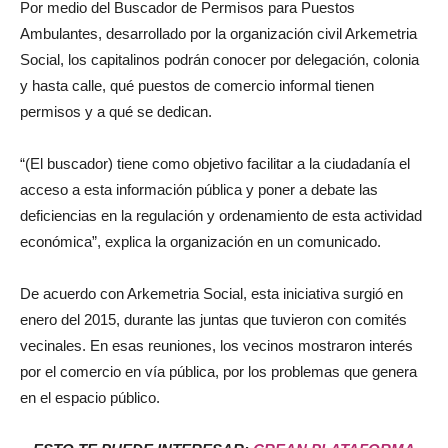
Por medio del Buscador de Permisos para Puestos
Ambulantes, desarrollado por la organización civil Arkemetria
Social, los capitalinos podrán conocer por delegación, colonia
y hasta calle, qué puestos de comercio informal tienen
permisos y a qué se dedican.
“(El buscador) tiene como objetivo facilitar a la ciudadanía el
acceso a esta información pública y poner a debate las
deficiencias en la regulación y ordenamiento de esta actividad
económica”, explica la organización en un comunicado.
De acuerdo con Arkemetria Social, esta iniciativa surgió en
enero del 2015, durante las juntas que tuvieron con comités
vecinales. En esas reuniones, los vecinos mostraron interés
por el comercio en vía pública, por los problemas que genera
en el espacio público.