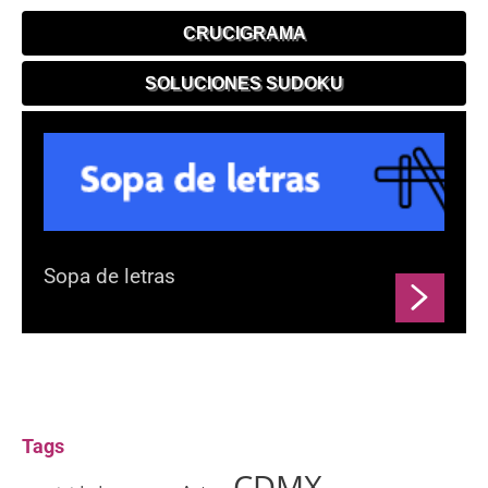
CRUCIGRAMA
SOLUCIONES SUDOKU
Sopa de letras
Tags
CDMX