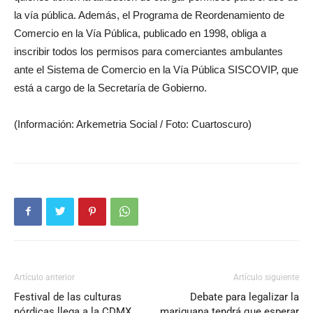
la vía pública. Además, el Programa de Reordenamiento de
Comercio en la Vía Pública, publicado en 1998, obliga a
inscribir todos los permisos para comerciantes ambulantes
ante el Sistema de Comercio en la Vía Pública SISCOVIP, que
está a cargo de la Secretaría de Gobierno.
(Información: Arkemetria Social / Foto: Cuartoscuro)
Artículo anterior
Artículo siguiente
Festival de las culturas
Debate para legalizar la
nórdicas llega a la CDMX
mariguana tendrá que esperar