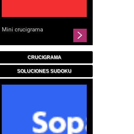
Mini crucigrama
CRUCIGRAMA
SOLUCIONES SUDOKU