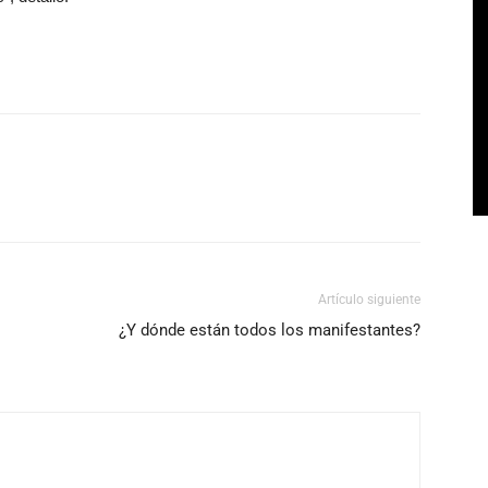
Artículo siguiente
¿Y dónde están todos los manifestantes?