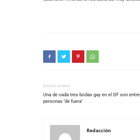
Artículo anterior
Una de cada tres bodas gay en el DF son entre
personas ‘de fuera’
Redacción