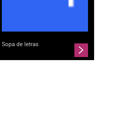
Sopa de letras