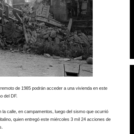
erremoto de 1985 podrán acceder a una vivienda en este
o del DF.
 la calle, en campamentos, luego del sismo que ocurrió
talino, quien entregó este miércoles 3 mil 24 acciones de
s.