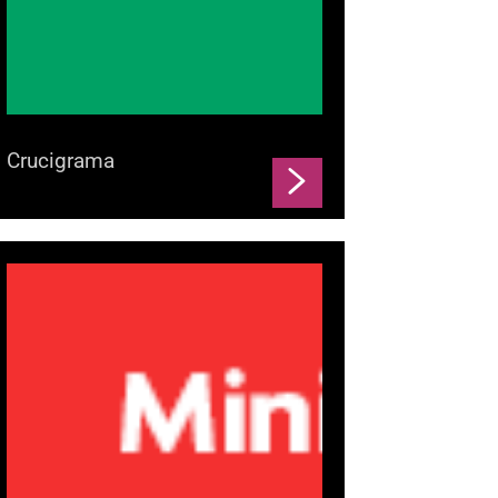
Crucigrama