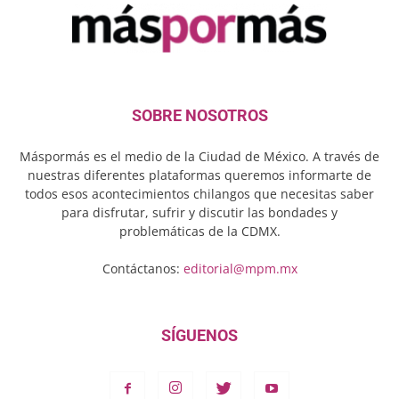
SOBRE NOSOTROS
Máspormás es el medio de la Ciudad de México. A través de
nuestras diferentes plataformas queremos informarte de
todos esos acontecimientos chilangos que necesitas saber
para disfrutar, sufrir y discutir las bondades y
problemáticas de la CDMX.
Contáctanos:
editorial@mpm.mx
SÍGUENOS