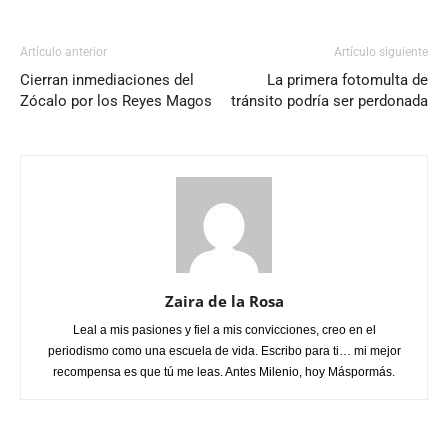
Artículo anterior
Artículo siguiente
Cierran inmediaciones del
La primera fotomulta de
Zócalo por los Reyes Magos
tránsito podría ser perdonada
Zaira de la Rosa
Leal a mis pasiones y fiel a mis convicciones, creo en el
periodismo como una escuela de vida. Escribo para ti… mi mejor
recompensa es que tú me leas. Antes Milenio, hoy Máspormás.