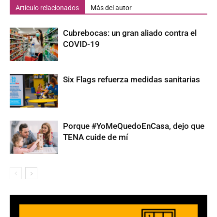
Artículo relacionados
Más del autor
Cubrebocas: un gran aliado contra el
COVID-19
Six Flags refuerza medidas sanitarias
Porque #YoMeQuedoEnCasa, dejo que
TENA cuide de mí