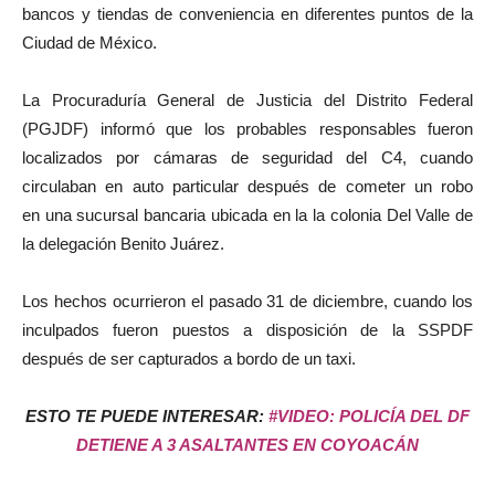
bancos y tiendas de conveniencia en diferentes puntos de la
Ciudad de México.
La Procuraduría General de Justicia del Distrito Federal
(PGJDF) informó que los probables responsables fueron
localizados por cámaras de seguridad del C4, cuando
circulaban en auto particular después de cometer un robo
en una sucursal bancaria ubicada en la la colonia Del Valle de
la delegación Benito Juárez.
Los hechos ocurrieron el pasado 31 de diciembre, cuando los
inculpados fueron puestos a disposición de la SSPDF
después de ser capturados a bordo de un taxi.
ESTO TE PUEDE INTERESAR:
#VIDEO: POLICÍA DEL DF
DETIENE A 3 ASALTANTES EN COYOACÁN