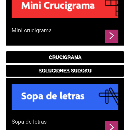
Mini crucigrama
CRUCIGRAMA
SOLUCIONES SUDOKU
Sopa de letras