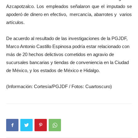
Azcapotzalco.
Los empleados señalaron que el imputado se
apoderó de dinero en efectivo, mercancía, abarrotes y varios
artículos.
De acuerdo al resultado de las investigaciones de la PGJDF,
Marco Antonio Castillo Espinosa podría estar relacionado con
más de 20 hechos delictivos cometidos en agravio de
sucursales bancarias y tiendas de conveniencia en la Ciudad
de México, y los estados de México e Hidalgo.
(Información: Cortesía/PGJDF / Fotos: Cuartoscuro)