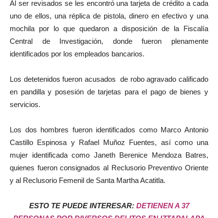
Al ser revisados se les encontró una tarjeta de crédito a cada
uno de ellos, una réplica de pistola, dinero en efectivo y una
mochila por lo que quedaron a disposición de la Fiscalía
Central de Investigación, donde fueron plenamente
identificados por los empleados bancarios.
Los detetenidos fueron
acusados de robo agravado calificado
en pandilla y posesión de tarjetas para el pago de bienes y
servicios.
Los dos hombres fueron identificados como Marco Antonio
Castillo Espinosa y Rafael Muñoz Fuentes, así como una
mujer identificada como Janeth Berenice Mendoza Batres,
quienes fueron consignados al Reclusorio Preventivo Oriente
y al Reclusorio Femenil de Santa Martha Acatitla.
ESTO TE PUEDE INTERESAR:
DETIENEN A 37