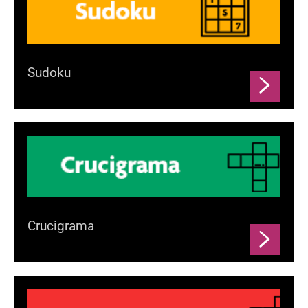
Sudoku
Crucigrama