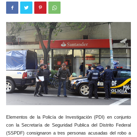
Elementos de la Policía de Investigación (PDI) en conjunto
con la Secretaría de Seguridad Publica del Distrito Federal
(SSPDF) consignaron a tres personas acusadas del robo a