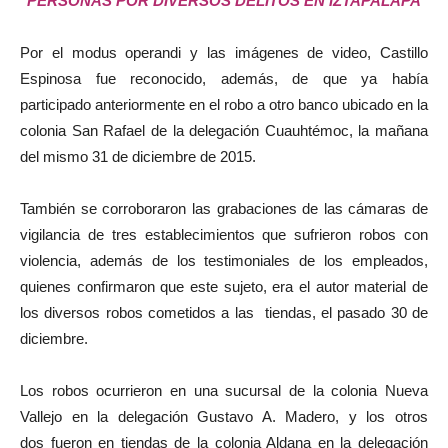
PERSONAS POR DIVERSOS DELITOS EN IZTAPALAPA
Por el modus operandi y las imágenes de video, Castillo
Espinosa fue reconocido, además, de que ya había
participado anteriormente en el robo a otro banco ubicado en la
colonia San Rafael de la delegación Cuauhtémoc, la mañana
del mismo 31 de diciembre de 2015.
También se corroboraron las grabaciones de las cámaras de
vigilancia de tres establecimientos que sufrieron robos con
violencia, además de los testimoniales de los empleados,
quienes confirmaron que este sujeto, era el autor material de
los diversos robos cometidos a las tiendas, el pasado 30 de
diciembre.
Los robos ocurrieron en una sucursal de la colonia Nueva
Vallejo en la delegación Gustavo A. Madero, y los otros
dos fueron en tiendas de la colonia Aldana en la delegación