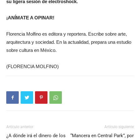
su ligera sesión de electroshock.
¡ANÍMATE A OPINAR!
Florencia Molfino es editora y reportera. Escribe sobre arte,
arquitectura y sociedad. En la actualidad, prepara una estudio
sobre cultura en México.
(FLORENCIA MOLFINO)
Artículo anterior
Artículo siguiente
¿A dónde irá el dinero de los
“Mancera en Central Park”, por