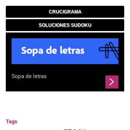
CRUCIGRAMA
SOLUCIONES SUDOKU
Sopa de letras
Tags