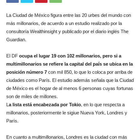
La Ciudad de México figura entre las 20 urbes del mundo con
más millonarios, de acuerdo a un estudio realizado por la
consultoría Wealthinsight y publicado por el diario inglés The
Guardian.
El DF
ocupa el lugar 19 con 102 millonarios, pero si a
multimillonarios se refiere la capital del país se ubica en la
posición número 7
con mil 850, lo que lo coloca por arriba de
ciudades como París. El estudio además señala que la Ciudad
de México es el hogar de al menos 6 personas cuyas fortunas
son de miles de millones.
L
a lista está encabezada por Tokio
, en lo que respecta a
millonarios, posteriormente le sigiue Nueva York, Londres y
París.
En cuanto a multimillonarios, Londres es la ciudad con más