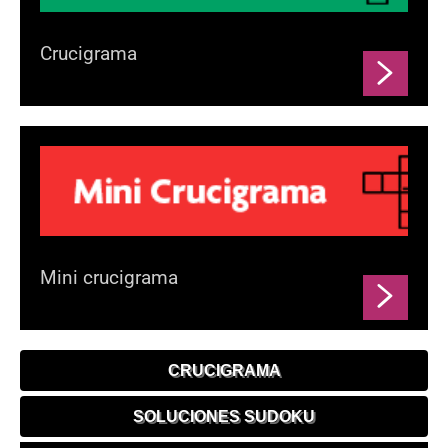
Crucigrama
Mini crucigrama
CRUCIGRAMA
SOLUCIONES SUDOKU