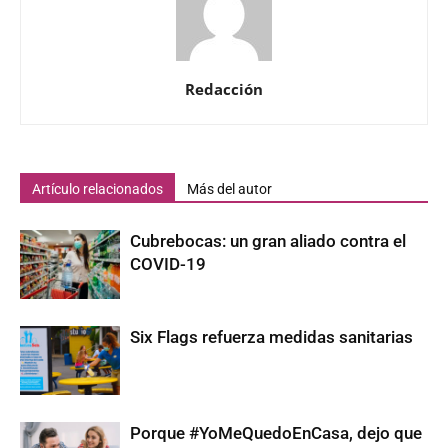
Redacción
Artículo relacionados
Más del autor
Cubrebocas: un gran aliado contra el
COVID-19
Six Flags refuerza medidas sanitarias
Porque #YoMeQuedoEnCasa, dejo que