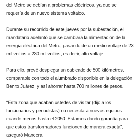
del Metro se debían a problemas eléctricos, ya que se
requería de un nuevo sistema voltaico.
Durante su recorrido de este jueves por la subestación, el
mandatario adelantó que se cambiará la alimentación de la
energía eléctrica del Metro, pasando de un medio voltaje de 23
mil voltios a 230 mil voltios, es decir, alto voltaje.
Para ello, prevé desplegar un cableado de 500 kilómetros,
comparable con todo el alumbrado disponible en la delegación
Benito Juárez, y así ahorrar hasta 700 millones de pesos.
“Esta zona que acaban ustedes de visitar (dijo a los
funcionarios y periodistas) no necesitará nuevos equipos
cuando menos hasta el 2050. Estamos dando garantía para
que estos transformadores funcionen de manera exacta”,
aseguró Mancera.