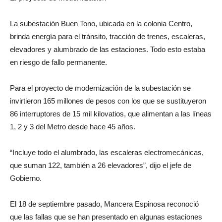
La subestación Buen Tono, ubicada en la colonia Centro,
brinda energía para el tránsito, tracción de trenes, escaleras,
elevadores y alumbrado de las estaciones. Todo esto estaba
en riesgo de fallo permanente.
Para el proyecto de modernización de la subestación se
invirtieron 165 millones de pesos con los que se sustituyeron
86 interruptores de 15 mil kilovatios, que alimentan a las líneas
1, 2 y 3 del Metro desde hace 45 años.
“Incluye todo el alumbrado, las escaleras electromecánicas,
que suman 122, también a 26 elevadores”, dijo el jefe de
Gobierno.
El 18 de septiembre pasado, Mancera Espinosa reconoció
que las fallas que se han presentado en algunas estaciones