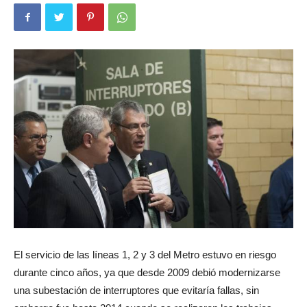
El servicio de las líneas 1, 2 y 3 del Metro estuvo en riesgo
durante cinco años, ya que desde 2009 debió modernizarse
una subestación de interruptores que evitaría fallas, sin