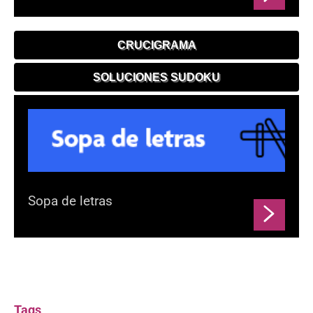
CRUCIGRAMA
SOLUCIONES SUDOKU
Sopa de letras
Tags