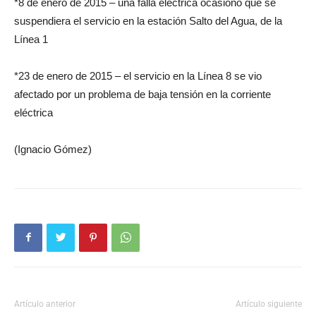
*8 de enero de 2015 – una falla eléctrica ocasionó que se
suspendiera el servicio en la estación Salto del Agua, de la
Línea 1
*23 de enero de 2015 – el servicio en la Línea 8 se vio
afectado por un problema de baja tensión en la corriente
eléctrica
(Ignacio Gómez)
Artículo anterior
Artículo siguiente