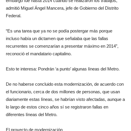
embargo fue hasta 2014 cuando se realizaron los trabajos,
admitió Miguel Ángel Mancera, jefe de Gobierno del Distrito
Federal.
“Es una tarea que ya no se podía postergar más porque
incluso había un dictamen que señalaba que las fallas
recurrentes se comenzarían a presentar máximo en 2014”,
reconoció el mandatario capitalino.
Esto te interesa: Pondrán ‘a punto’ algunas líneas del Metro.
De no haberse concluido esta modernización, de acuerdo con
el funcionario, cerca de dos millones de personas, que usan
diariamente estas líneas, se habrían visto afectadas, aunque a
lo largo de estos cinco años sí se registraron fallas en
diferentes líneas del Metro.
El proyecto de modernización