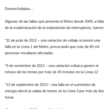
Desenchufados…
Algunas de las fallas que presentó el Metro desde 2009, a falta
de la modernización de la subestación de interruptores, fueron:
*11 de junio de 2012 – una variación de voltaje ocasionó una
falla en la Línea 1 del Metro, provocando que más de 60 mil
personas resultaran afectadas
*9 de noviembre de 2012 – una variación voltaica genero el
retraso de los trenes por más de 30 minutos en la Línea 12
*13 de septiembre de 2013 – una falla en el suministro de
energía afectó la salida de trenes en la Línea 3 por más de dos
horas